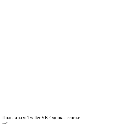
Поделиться:
Twitter
VK
Одноклассники
-->