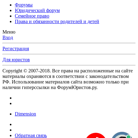
Форумы
Юридический форум
Семейное право
Права и обязанности родителей и детей
Меню
Вход
Регистрация
Для юристов
Copyright © 2007-2018. Все права на расположенные на сайте
материалы охраняются в соответствии с законодательством
РФ. Использование материалов сайта возможно только при
наличии гиперссылки на ФорумЮристов.ру.
Dimension
Обратная связь