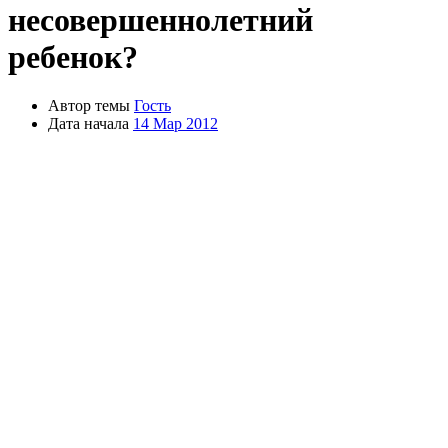
несовершеннолетний
ребенок?
Автор темы
Гость
Дата начала
14 Мар 2012