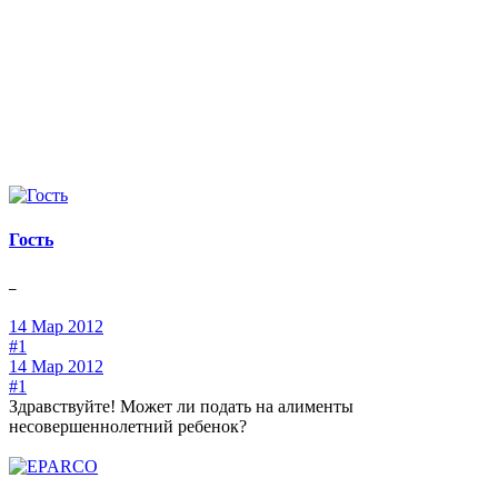
Гость
_
14 Мар 2012
#1
14 Мар 2012
#1
Здравствуйте! Может ли подать на алименты
несовершеннолетний ребенок?