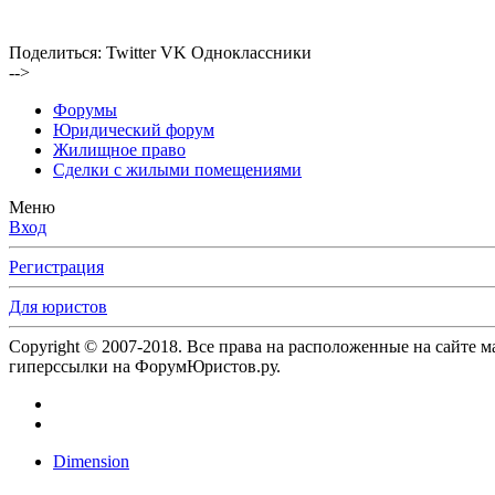
Поделиться:
Twitter
VK
Одноклассники
-->
Форумы
Юридический форум
Жилищное право
Сделки с жилыми помещениями
Меню
Вход
Регистрация
Для юристов
Copyright © 2007-2018. Все права на расположенные на сайте 
гиперссылки на ФорумЮристов.ру.
Dimension