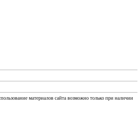
Использование материалов сайта возможно только при наличии