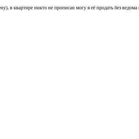
у), в квартире никто не прописан могу я её продать без ведома 