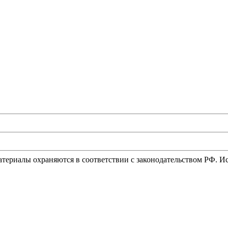
материалы охраняются в соответствии с законодательством РФ. 