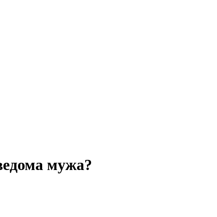
 ведома мужа?