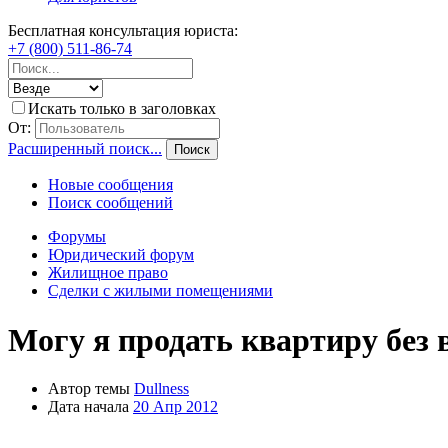
Бесплатная консультация юриста:
+7 (800) 511-86-74
Искать только в заголовках
От:
Расширенный поиск...
Поиск
Новые сообщения
Поиск сообщений
Форумы
Юридический форум
Жилищное право
Сделки с жилыми помещениями
Могу я продать квартиру без
Автор темы
Dullness
Дата начала
20 Апр 2012