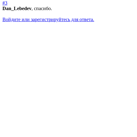
#3
Dan_Lebedev
, спасибо.
Войдите или зарегистрируйтесь для ответа.