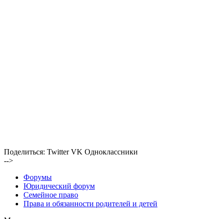
Поделиться:
Twitter
VK
Одноклассники
-->
Форумы
Юридический форум
Семейное право
Права и обязанности родителей и детей