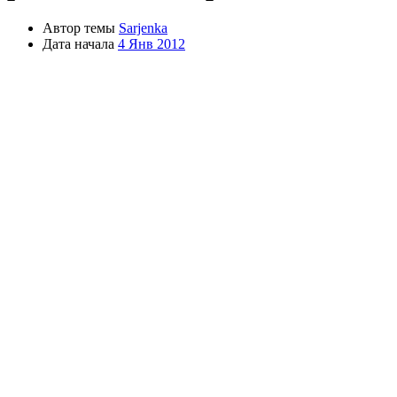
Автор темы
Sarjenka
Дата начала
4 Янв 2012