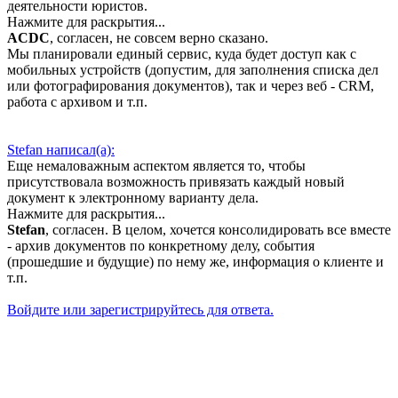
деятельности юристов.
Нажмите для раскрытия...
ACDC
, согласен, не совсем верно сказано.
Мы планировали единый сервис, куда будет доступ как с
мобильных устройств (допустим, для заполнения списка дел
или фотографирования документов), так и через веб - CRM,
работа с архивом и т.п.
Stefan написал(а):
Еще немаловажным аспектом является то, чтобы
присутствовала возможность привязать каждый новый
документ к электронному варианту дела.
Нажмите для раскрытия...
Stefan
, согласен. В целом, хочется консолидировать все вместе
- архив документов по конкретному делу, события
(прошедшие и будущие) по нему же, информация о клиенте и
т.п.
Войдите или зарегистрируйтесь для ответа.