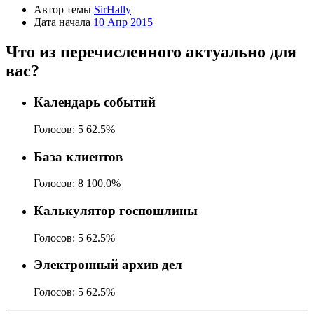
Автор темы
SirHally
Дата начала
10 Апр 2015
Что из перечисленного актуально для
вас?
Календарь событий
Голосов:
5
62.5%
База клиентов
Голосов:
8
100.0%
Калькулятор госпошлины
Голосов:
5
62.5%
Электронный архив дел
Голосов:
5
62.5%