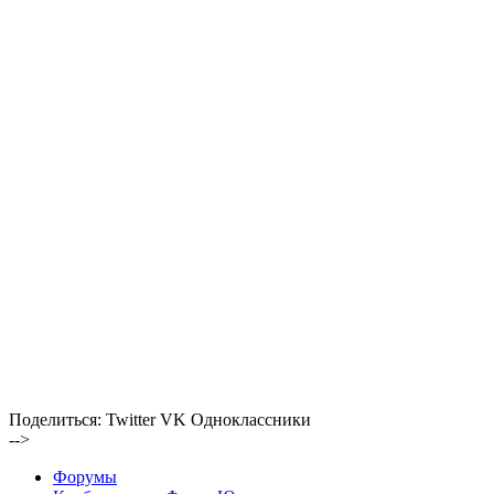
Поделиться:
Twitter
VK
Одноклассники
-->
Форумы