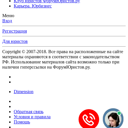
Клуб юристов ФорумЮристов.ру
Карьера. Юрбизнес
Меню
Вход
Регистрация
Для юристов
Copyright © 2007-2018. Все права на расположенные на сайте
материалы охраняются в соответствии с законодательством
РФ. Использование материалов сайта возможно только при
наличии гиперссылки на ФорумЮристов.ру.
Dimension
Обратная связь
Условия и правила
Помощь