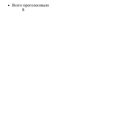
Всего проголосовало
8