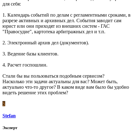
для себя:
1. Календарь событий по делам с регламентными сроками, в
разрезе активных и архивных дел. События заводит сам
юрист или они приходят из внешних систем - ГАС
"Правосудие", картотека арбитражных дел и т.п.
2. Электронный архив дел (документов).
3. Ведение базы клиентов.
4. Расчет госпошлин.
Стали бы вы пользоваться подобным сервисом?
Насколько эти задачи актуальны для вас? Может быть,
актуально что-то другое? В каком виде вам было бы удобно
видеть решение этих проблем?
S
Stefan
Эксперт