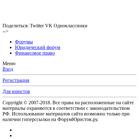
Поделиться:
Twitter
VK
Одноклассники
-->
Форумы
Юридический форум
Финансовое право
Меню
Вход
Регистрация
Для юристов
Copyright © 2007-2018. Все права на расположенные на сайте
материалы охраняются в соответствии с законодательством
РФ. Использование материалов сайта возможно только при
наличии гиперссылки на ФорумЮристов.ру.