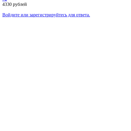
4330 рублей
Войдите или зарегистрируйтесь для ответа.