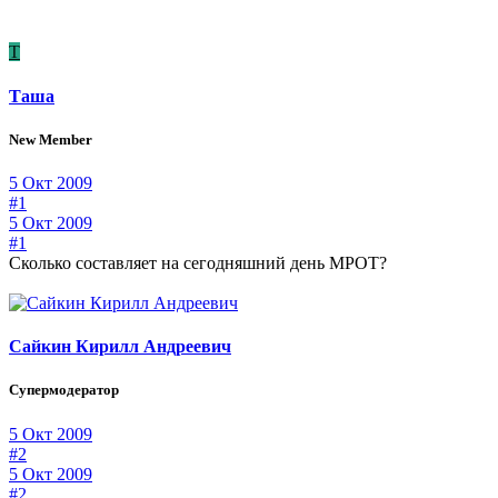
Т
Таша
New Member
5 Окт 2009
#1
5 Окт 2009
#1
Сколько составляет на сегодняшний день МРОТ?
Сайкин Кирилл Андреевич
Супермодератор
5 Окт 2009
#2
5 Окт 2009
#2