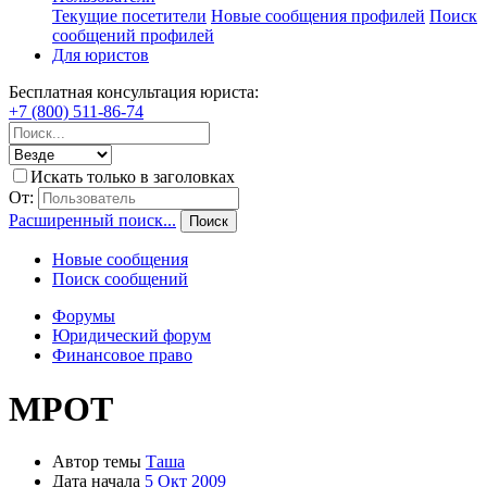
Текущие посетители
Новые сообщения профилей
Поиск
сообщений профилей
Для юристов
Бесплатная консультация юриста:
+7 (800) 511-86-74
Искать только в заголовках
От:
Расширенный поиск...
Поиск
Новые сообщения
Поиск сообщений
Форумы
Юридический форум
Финансовое право
МРОТ
Автор темы
Таша
Дата начала
5 Окт 2009