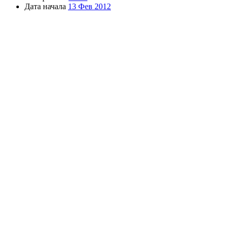
Дата начала
13 Фев 2012