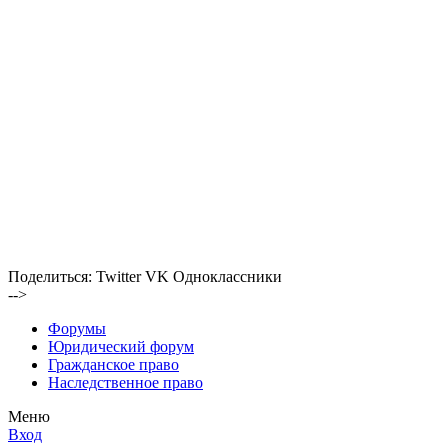
Поделиться:
Twitter
VK
Одноклассники
-->
Форумы
Юридический форум
Гражданское право
Наследственное право
Меню
Вход