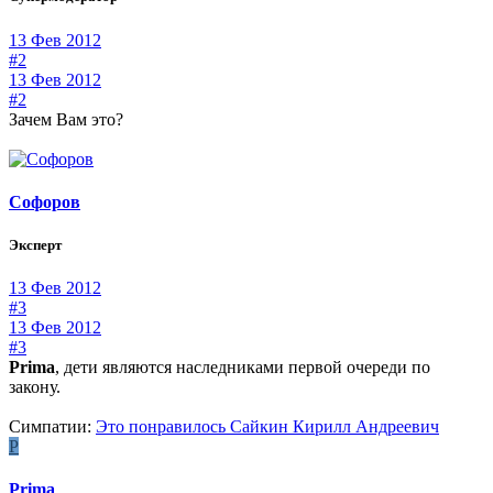
13 Фев 2012
#2
13 Фев 2012
#2
Зачем Вам это?
Софоров
Эксперт
13 Фев 2012
#3
13 Фев 2012
#3
Prima
, дети являются наследниками первой очереди по
закону.
Симпатии:
Это понравилось
Сайкин Кирилл Андреевич
P
Prima