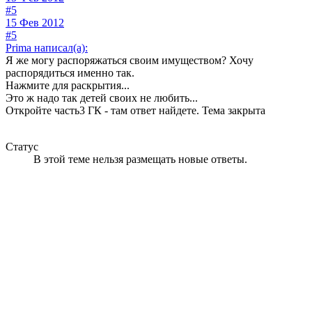
#5
15 Фев 2012
#5
Prima написал(а):
Я же могу распоряжаться своим имуществом? Хочу
распорядиться именно так.
Нажмите для раскрытия...
Это ж надо так детей своих не любить...
Откройте часть3 ГК - там ответ найдете. Тема закрыта
Статус
В этой теме нельзя размещать новые ответы.