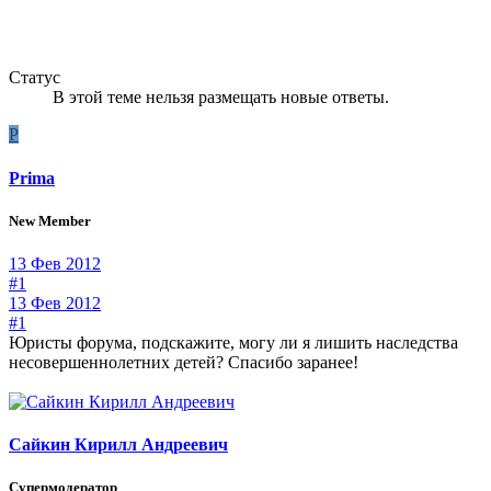
Статус
В этой теме нельзя размещать новые ответы.
P
Prima
New Member
13 Фев 2012
#1
13 Фев 2012
#1
Юристы форума, подскажите, могу ли я лишить наследства
несовершеннолетних детей? Спасибо заранее!
Сайкин Кирилл Андреевич
Супермодератор