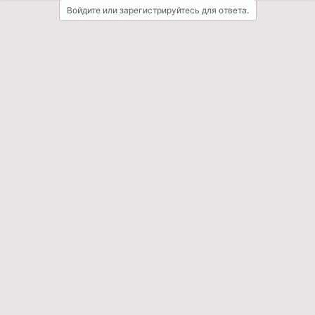
Войдите или зарегистрируйтесь для ответа.