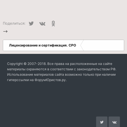
Twitter
VK
Одноклассники
Поделиться:
-->
Лицензирование и сертификация. СРО
Copyright © 2007-2018. Все права на расположенные на сайте
материалы охраняются в соответствии с законодательством РФ.
Использование материалов сайта возможно только при наличии
гиперссылки на ФорумЮристов.ру.