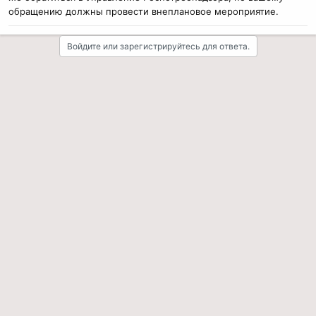
обращению должны провести внеплановое мероприятие.
Войдите или зарегистрируйтесь для ответа.