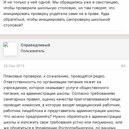
И не только у неё одной. Мы обращались уже в санстанцию,
чтобы проверили школьную столовую, но там говорят, что
инициировать проверку родители сами не в праве. Куда
обратиться, чтобы инициировать санпроверку школьной
столовой?
Справедливый
Пользователь
23 Сен 2013
#2
Плановые проверки, к сожалению, проводятся редко.
Ответственность по организации питания лежит на
учреждении, которое оказывает услуги общественного
питания, на администрации школы. Согласно требованиям
санитарных правил, оценку качества приготавливаемой пищи
проводит комиссия, в которую входят медицинский работник,
работник пищеблока и представитель администрации школы.
Что можно предпринять? Нужно обратиться к администрации
школы и изложить свои требования устно или письменно, или
же обратиться в Управление Роспотребнадзора, по вашему