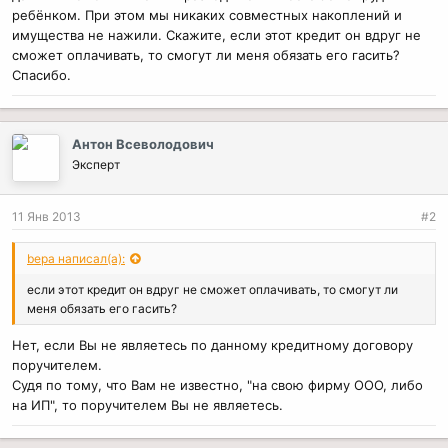
ребёнком. При этом мы никаких совместных накоплений и
имущества не нажили. Скажите, если этот кредит он вдруг не
сможет оплачивать, то смогут ли меня обязать его гасить?
Спасибо.
Антон Всеволодович
Эксперт
11 Янв 2013
#2
bepa написал(а):
если этот кредит он вдруг не сможет оплачивать, то смогут ли
меня обязать его гасить?
Нет, если Вы не являетесь по данному кредитному договору
поручителем.
Судя по тому, что Вам не известно, "на свою фирму ООО, либо
на ИП", то поручителем Вы не являетесь.