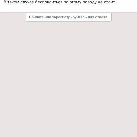
В таком случае беспокоиться по этому поводу не стоит.
Войдите или зарегистрируйтесь для ответа.