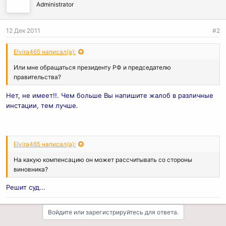
Administrator
12 Дек 2011
#2
Elvira465 написал(а):
Или мне обращаться президенту РФ и председателю
правительства?
Нет, не имеет!!. Чем больше Вы напишите жалоб в различные
инстации, тем лучше.
Elvira465 написал(а):
На какую компенсацию он может рассчитывать со стороны
виновника?
Решит суд...
Войдите или зарегистрируйтесь для ответа.