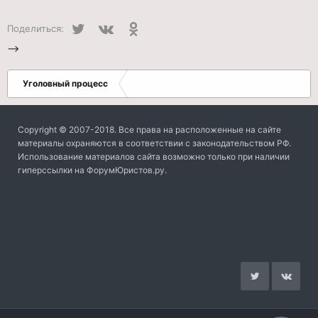
Twitter
VK
Одноклассники
Поделиться:
-->
Уголовный процесс
Copyright © 2007-2018. Все права на расположенные на сайте
материалы охраняются в соответствии с законодательством РФ.
Использование материалов сайта возможно только при наличии
гиперссылки на ФорумЮристов.ру.