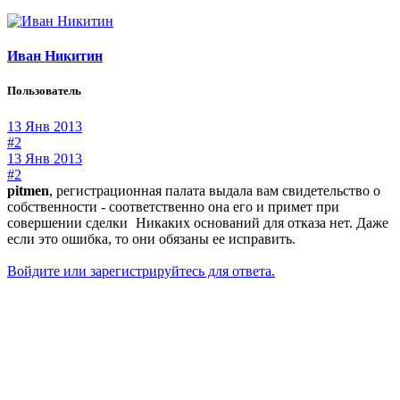
Иван Никитин
Пользователь
13 Янв 2013
#2
13 Янв 2013
#2
pitmen
, регистрационная палата выдала вам свидетельство о
собственности - соответственно она его и примет при
совершении сделки
Никаких оснований для отказа нет. Даже
если это ошибка, то они обязаны ее исправить.
Войдите или зарегистрируйтесь для ответа.