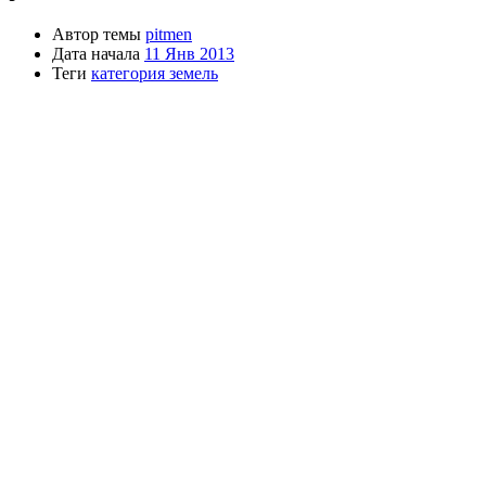
Автор темы
pitmen
Дата начала
11 Янв 2013
Теги
категория земель