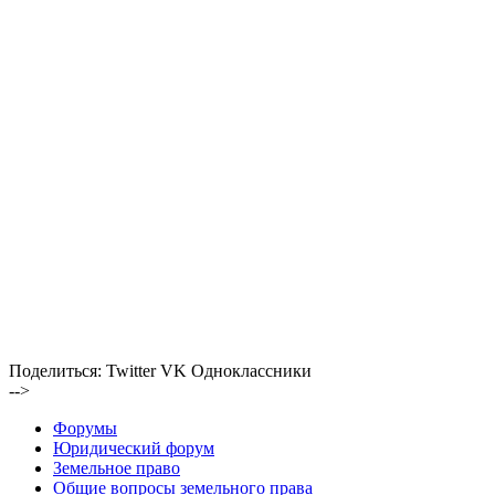
Поделиться:
Twitter
VK
Одноклассники
-->
Форумы
Юридический форум
Земельное право
Общие вопросы земельного права