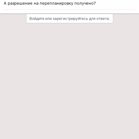
А разрешение на перепланировку получено?
Войдите или зарегистрируйтесь для ответа.