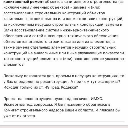
капитальный ремонт
объектов капитального строительства (за
исключением линейных объектов) - замена и (или)
восстановление строительных конструкций объектов
капитального строительства или элементов таких конструкций,
за исключением несущих строительных конструкций, замена и
(или) восстановление систем инженерно-технического
обеспечения и сетей инженерно-технического обеспечения
объектов капитального строительства или их элементов, а
также замена отдельных элементов несущих строительных
конструкций на аналогичные или иные улучшающие показатели
таких конструкций элементы и (или) восстановление указанных
элементов
Поскольку появляются доп. проемы в несущих конструкциях, то
у Вас определенно реконструкция. А при чем тут экспертиза?
Исходят только из ст. 49 Град. Кодекса?
Проект на реконструкцию нужен однозначно, ИМХО.
Экспертиза под вопросом. Я бы письменно обратилась в
Комитет строительного надзора Вашей области. И плясала бы
уже от их ответа.