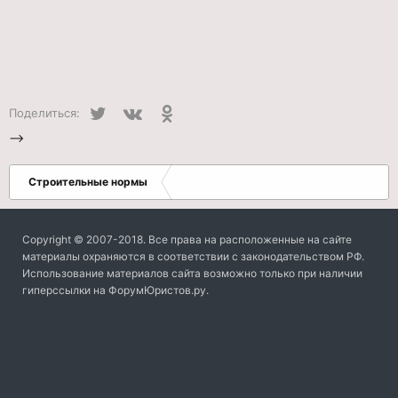
Twitter
VK
Одноклассники
Поделиться:
-->
Строительные нормы
Copyright © 2007-2018. Все права на расположенные на сайте
материалы охраняются в соответствии с законодательством РФ.
Использование материалов сайта возможно только при наличии
гиперссылки на ФорумЮристов.ру.