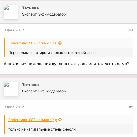
Татьяна
Эксперт, Экс-модератор
3 Фев 2012
#4
Валентина1987 написал(а):
Переводим квартиры из нежилого в жилой фонд
А нежилые помещения куплены как доля или как часть дома?
Татьяна
Эксперт, Экс-модератор
3 Фев 2012
#5
Валентина1987 написал(а):
только не капитальные стены снесли