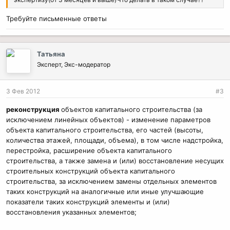
Требуйте письменные ответы
Татьяна
Эксперт, Экс-модератор
3 Фев 2012
#3
реконструкция
объектов капитального строительства (за
исключением линейных объектов) - изменение параметров
объекта капитального строительства, его частей (высоты,
количества этажей, площади, объема), в том числе надстройка,
перестройка, расширение объекта капитального
строительства, а также замена и (или) восстановление несущих
строительных конструкций объекта капитального
строительства, за исключением замены отдельных элементов
таких конструкций на аналогичные или иные улучшающие
показатели таких конструкций элементы и (или)
восстановления указанных элементов;