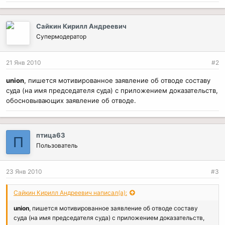
Сайкин Кирилл Андреевич
Супермодератор
21 Янв 2010
#2
union
, пишется мотивированное заявление об отводе составу
суда (на имя председателя суда) с приложением доказательств,
обосновывающих заявление об отводе.
птица63
П
Пользователь
23 Янв 2010
#3
Сайкин Кирилл Андреевич написал(а):
union
, пишется мотивированное заявление об отводе составу
суда (на имя председателя суда) с приложением доказательств,