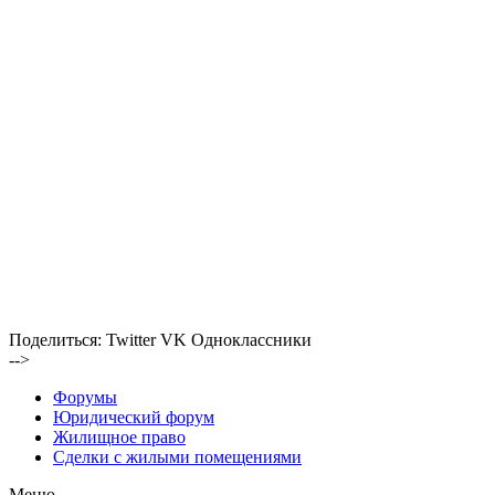
Поделиться:
Twitter
VK
Одноклассники
-->
Форумы
Юридический форум
Жилищное право
Сделки с жилыми помещениями
Меню