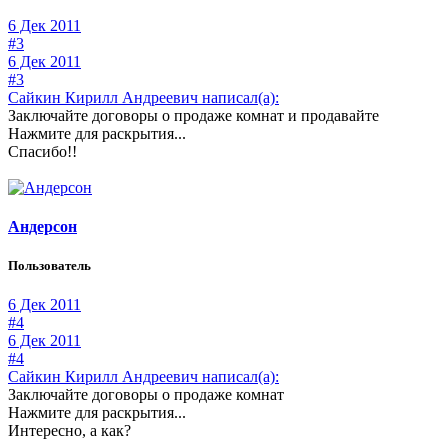
6 Дек 2011
#3
6 Дек 2011
#3
Сайкин Кирилл Андреевич написал(а):
Заключайте договоры о продаже комнат и продавайте
Нажмите для раскрытия...
Спасибо!!
Андерсон
Пользователь
6 Дек 2011
#4
6 Дек 2011
#4
Сайкин Кирилл Андреевич написал(а):
Заключайте договоры о продаже комнат
Нажмите для раскрытия...
Интересно, а как?