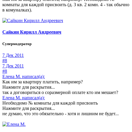
комнаты для каждой присвоить (д. 3 кв. 2 комн. 4 - так обычно
в комуналках).
Сайкин Кирилл Андреевич
Супермодератор
7 Дек 2011
#8
7 Дек 2011
#8
Елена М. написал(а):
Как им за квартиру платить, например?
Нажмите для раскрытия...
так а договориться о соразмерной оплате кто им мешает?
Елена М. написал(а):
Необходимо № комнаты для каждой присвоить
Нажмите для раскрытия...
не думаю, что это обязательно - хотя и лишним не будет...