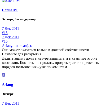
Елена М.
Эксперт, Экс-модератор
7 Дек 2011
#15
7 Дек 2011
#15
Aslaug написал(а):
Она может оказаться только в долевой собственности
Нажмите для раскрытия...
Делить значит доли в натуре выделять, а в квартире это не
возможно. Комнаты не продать, продать доли и определить
порядок пользования - уже по комнатам
A
Aslaug
Эксперт
7 Дек 2011