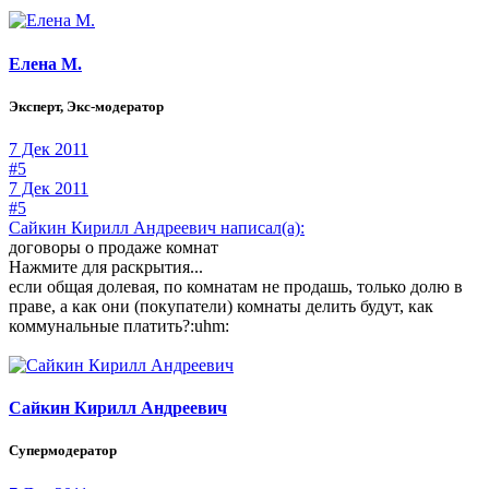
Елена М.
Эксперт, Экс-модератор
7 Дек 2011
#5
7 Дек 2011
#5
Сайкин Кирилл Андреевич написал(а):
договоры о продаже комнат
Нажмите для раскрытия...
если общая долевая, по комнатам не продашь, только долю в
праве, а как они (покупатели) комнаты делить будут, как
коммунальные платить?:uhm:
Сайкин Кирилл Андреевич
Супермодератор