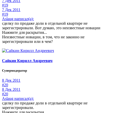
7 Дек 2011
#19
7 Дек 2011
#19
Aslaug написал(а):
сделку по продаже доли в отдельной квартире не
зарегистрировали. Вот думаю, это неизвестные новации
Нажмите для раскрытия...
Неизвестные новации, в том, что не законно не
зарегистрировали или в чем?
Сайкин Кирилл Андреевич
Супермодератор
8 Дек 2011
#20
8 Дек 2011
#20
Aslaug написал(а):
сделку по продаже доли в отдельной квартире не
зарегистрировали.
Нажмите для раскрытия...