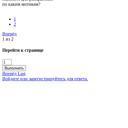
по каким мотивам?
1
2
Вперёд
1 из 2
Перейти к странице
Выполнить
Вперёд
Last
Войдите или зарегистрируйтесь для ответа.