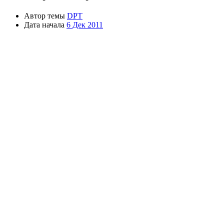
Автор темы
DPT
Дата начала
6 Дек 2011