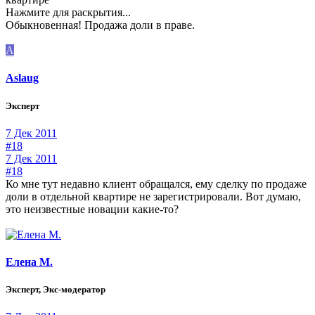
Нажмите для раскрытия...
Обыкновенная! Продажа доли в праве.
A
Aslaug
Эксперт
7 Дек 2011
#18
7 Дек 2011
#18
Ко мне тут недавно клиент обращался, ему сделку по продаже
доли в отдельной квартире не зарегистрировали. Вот думаю,
это неизвестные новации какие-то?
Елена М.
Эксперт, Экс-модератор