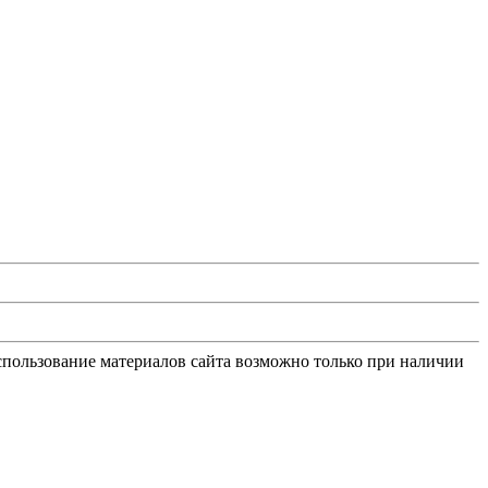
Использование материалов сайта возможно только при наличии