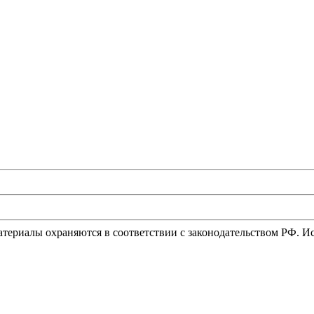
материалы охраняются в соответствии с законодательством РФ. 