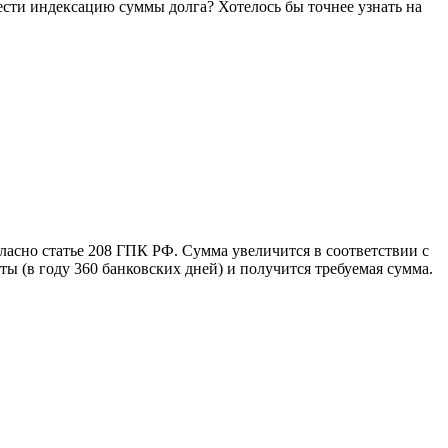
вести индексацию суммы долга? Хотелось бы точнее узнать на
гласно статье 208 ГПК РФ. Сумма увеличится в соответствии с
ы (в году 360 банковских дней) и получится требуемая сумма.