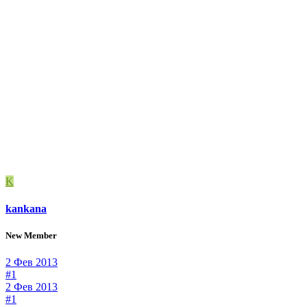
K
kankana
New Member
2 Фев 2013
#1
2 Фев 2013
#1