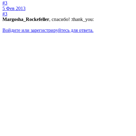
#3
5 Фев 2013
#3
Margosha_Rockefeller
, спасибо! :thank_you:
Войдите или зарегистрируйтесь для ответа.