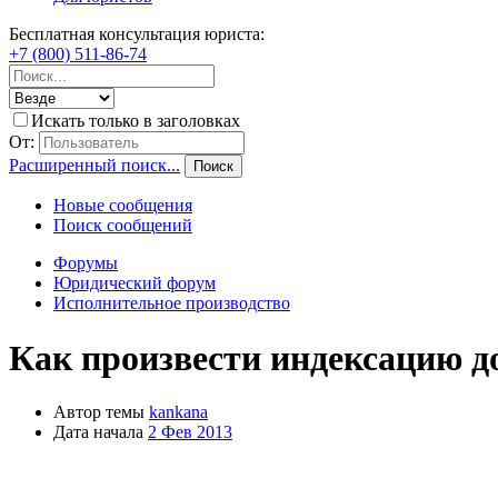
Бесплатная консультация юриста:
+7 (800) 511-86-74
Искать только в заголовках
От:
Расширенный поиск...
Поиск
Новые сообщения
Поиск сообщений
Форумы
Юридический форум
Исполнительное производство
Как произвести индексацию д
Автор темы
kankana
Дата начала
2 Фев 2013