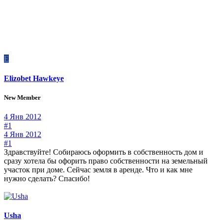
E
Elizobet Hawkeye
New Member
4 Янв 2012
#1
4 Янв 2012
#1
Здравствуйте! Собираюсь оформить в собственность дом и
сразу хотела бы офорить право собственности на земельный
участок при доме. Сейчас земля в аренде. Что и как мне
нужно сделать? Спасибо!
Usha