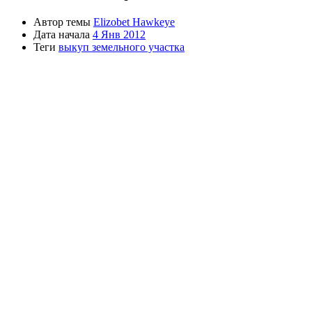
Автор темы
Elizobet Hawkeye
Дата начала
4 Янв 2012
Теги
выкуп земельного участка