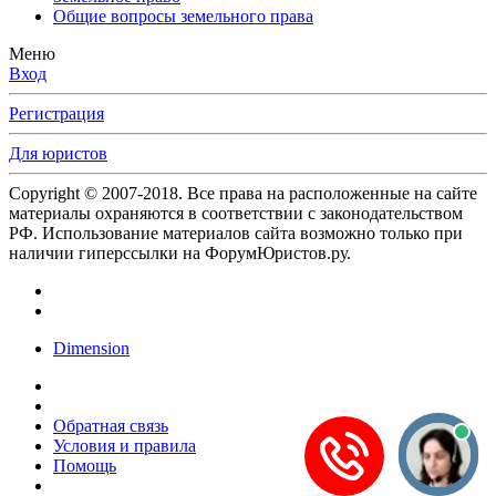
Общие вопросы земельного права
Меню
Вход
Регистрация
Для юристов
Copyright © 2007-2018. Все права на расположенные на сайте
материалы охраняются в соответствии с законодательством
РФ. Использование материалов сайта возможно только при
наличии гиперссылки на ФорумЮристов.ру.
Dimension
Обратная связь
Условия и правила
Помощь