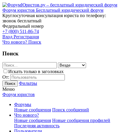
Форум юристов
Бесплатный юридический форум
Круглосуточная консультация юриста по телефону:
звонок бесплатный
Федеральный номер
+7 (800) 511-86-74
Вход
Регистрация
Что нового?
Поиск
Поиск
Искать только в заголовках
От:
Фильтры
Поиск
Меню
Форум юристов
Форумы
Новые сообщения
Поиск сообщений
Что нового?
Новые сообщения
Новые сообщения профилей
Последняя активность
Пользователи