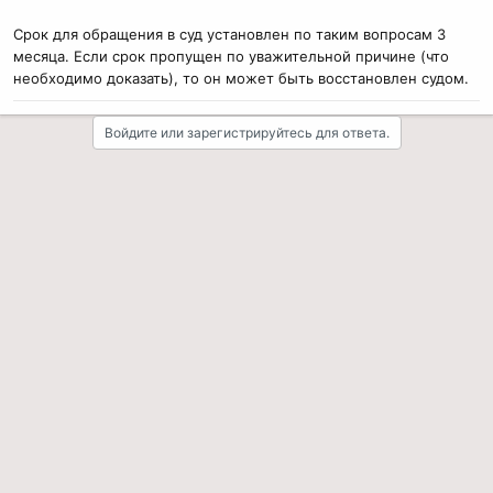
Срок для обращения в суд установлен по таким вопросам 3
месяца. Если срок пропущен по уважительной причине (что
необходимо доказать), то он может быть восстановлен судом.
Войдите или зарегистрируйтесь для ответа.