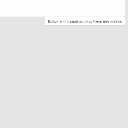
Войдите или зарегистрируйтесь для ответа.