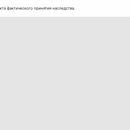
кта фактического принятия наследства.