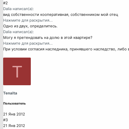
#2
Dalia написал(а):
вид собственности кооперативная, собственником мой отец
Нажмите для раскрытия...
Одно из двух, определитесь.
Dalia написал(а):
Могу я претендовать на долю в этой квартире?
Нажмите для раскрытия...
При условии согласия наследника, принявшего наследство, либо 
T
Tenalta
Пользователь
21 Янв 2012
#3
21 Янв 2012