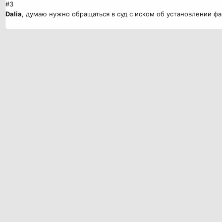
#3
Dalia
, думаю нужно обращаться в суд с иском об установлении фа