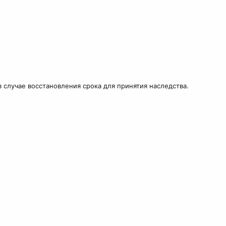
в случае восстановления срока для принятия наследства.