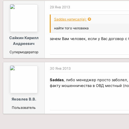
29 Янв 2013
Saddas написал(а):
найти того человека
Сайкин Кирилл
зачем Вам человек, если у Вас договор с
Андреевич
Супермодератор
30 Янв 2013
Saddas
, либо менеджер просто заболел,
факту мошенничества в ОВД местный (по
Яковлев В.В.
Пользователь