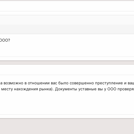
 ООО?
 а возможно в отношении вас было совершенно преступление и ва
 месту нахождения рынка). Документы уставные вы у ООО проверя