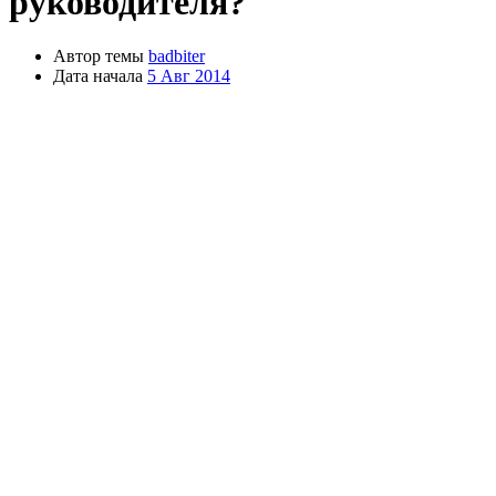
руководителя?
Автор темы
badbiter
Дата начала
5 Авг 2014