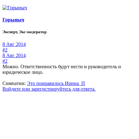
Горыныч
Эксперт, Экс-модератор
8 Авг 2014
#2
8 Авг 2014
#2
Можно. Ответственность будут нести и руководитель и
юридическое лицо.
Симпатии:
Это понравилось
Ирина_П
Войдите или зарегистрируйтесь для ответа.