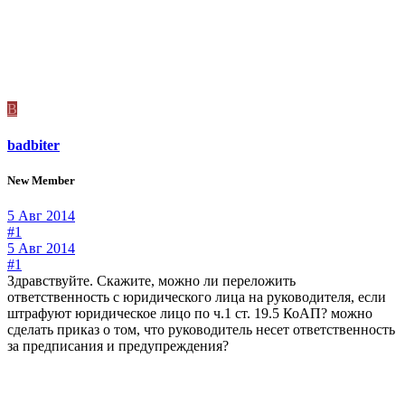
B
badbiter
New Member
5 Авг 2014
#1
5 Авг 2014
#1
Здравствуйте. Скажите, можно ли переложить
ответственность с юридического лица на руководителя, если
штрафуют юридическое лицо по ч.1 ст. 19.5 КоАП? можно
сделать приказ о том, что руководитель несет ответственность
за предписания и предупреждения?