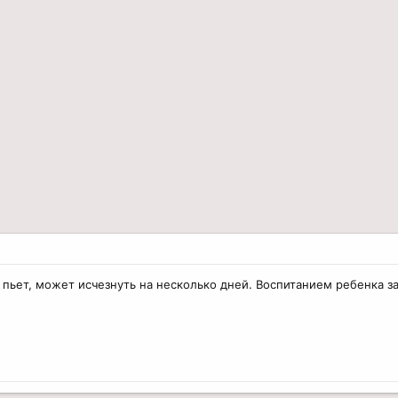
 пьет, может исчезнуть на несколько дней. Воспитанием ребенка з