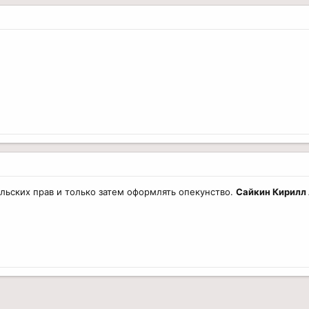
ельских прав и только затем оформлять опекунство.
Сайкин Кирилл