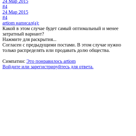
24 Мар 2015
#4
24 Мар 2015
#4
artiom написал(а):
Какой в этом случае будет самый оптимальный и менее
затратный вариант?
Нажмите для раскрытия...
Согласен с предыдущими постами. В этом случае нужно
только распределять или продавать долю общества.
Симпатии:
Это понравилось
artiom
Войдите или зарегистрируйтесь для ответа.