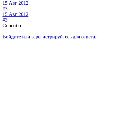
15 Авг 2012
#3
15 Авг 2012
#3
Спасибо
Войдите или зарегистрируйтесь для ответа.