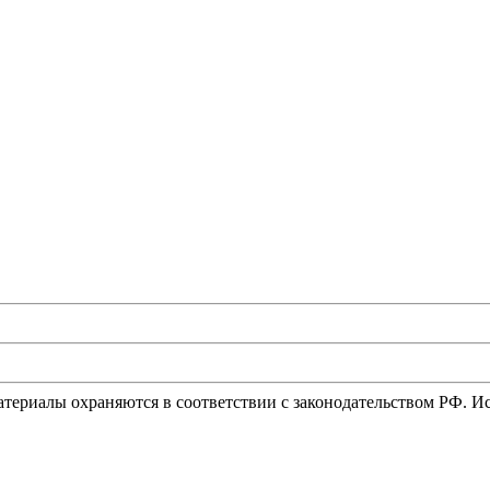
материалы охраняются в соответствии с законодательством РФ. 