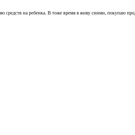
яю средств на ребенка. В тоже время я живу сними, покупаю про