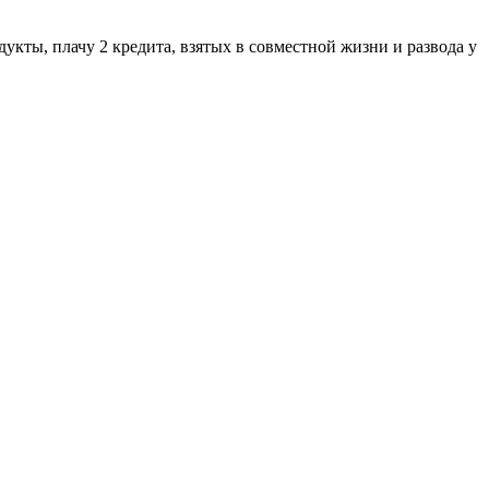
дукты, плачу 2 кредита, взятых в совместной жизни и развода у