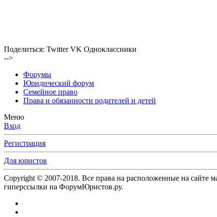
Поделиться:
Twitter
VK
Одноклассники
-->
Форумы
Юридический форум
Семейное право
Права и обязанности родителей и детей
Меню
Вход
Регистрация
Для юристов
Copyright © 2007-2018. Все права на расположенные на сайте 
гиперссылки на ФорумЮристов.ру.