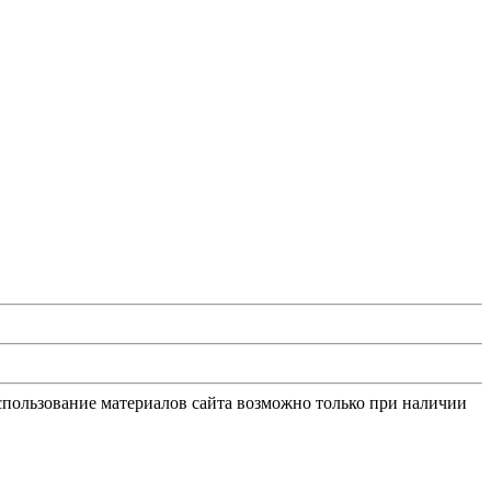
Использование материалов сайта возможно только при наличии