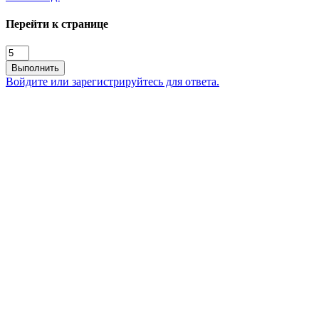
Перейти к странице
Выполнить
Войдите или зарегистрируйтесь для ответа.