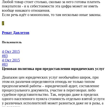
Любой товар стоит столько, сколько за него готовы платить
покупатели - и к себестоимости эта цифра может не иметь
вообще никакого отношения.
Если речь идёт о монополии, то там несколько иные законы.
Р
Ренат Давлетов
Пользователь
4 Окт 2015
#83
4 Окт 2015
#83
Ценовая политика при предоставлении юридических услуг
Диапазон цен юридических услуг необычайно широк, при
этом их различия определяются отнюдь не только типом
предполагаемой работы – юридический аудит, составление
процессуального документа, участие в переговорах либо
судебное представительство. Так, нередко даже в пределах
одного населенного пункта стоимость отдельно взятой услуги
у различных исполнителей может разниться даже не в разы, а