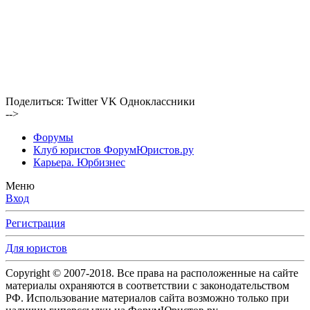
Поделиться:
Twitter
VK
Одноклассники
-->
Форумы
Клуб юристов ФорумЮристов.ру
Карьера. Юрбизнес
Меню
Вход
Регистрация
Для юристов
Copyright © 2007-2018. Все права на расположенные на сайте
материалы охраняются в соответствии с законодательством
РФ. Использование материалов сайта возможно только при