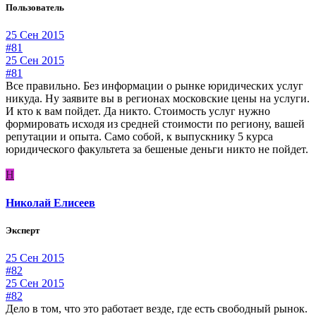
Пользователь
25 Сен 2015
#81
25 Сен 2015
#81
Все правильно. Без информации о рынке юридических услуг
никуда. Ну заявите вы в регионах московские цены на услуги.
И кто к вам пойдет. Да никто. Стоимость услуг нужно
формировать исходя из средней стоимости по региону, вашей
репутации и опыта. Само собой, к выпускнику 5 курса
юридического факультета за бешеные деньги никто не пойдет.
Н
Николай Елисеев
Эксперт
25 Сен 2015
#82
25 Сен 2015
#82
Дело в том, что это работает везде, где есть свободный рынок.