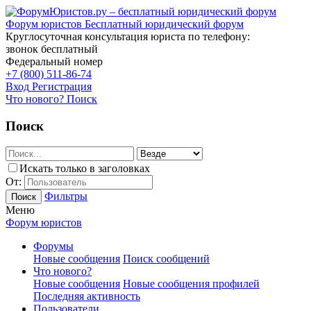
Форум юристов
Бесплатный юридический форум
Круглосуточная консультация юриста по телефону:
звонок бесплатный
Федеральный номер
+7 (800) 511-86-74
Вход
Регистрация
Что нового?
Поиск
Поиск
Искать только в заголовках
От:
Фильтры
Поиск
Меню
Форум юристов
Форумы
Новые сообщения
Поиск сообщений
Что нового?
Новые сообщения
Новые сообщения профилей
Последняя активность
Пользователи