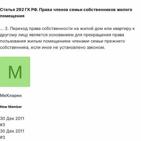
Статья 292 ГК РФ. Права членов семьи собственников жилого
помещения
... 2. Переход права собственности на жилой дом или квартиру к
другому лицу является основанием для прекращения права
пользования жилым помещением членами семьи прежнего
собственника, если иное не установлено законом.
М
МкКларен
New Member
30 Дек 2011
#3
30 Дек 2011
#3