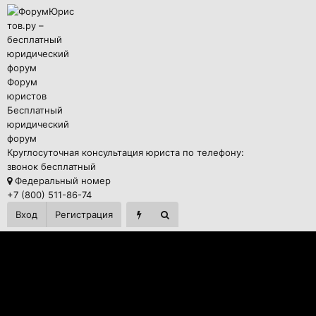
Форум
юристов
Бесплатный
юридический
форум
Круглосуточная консультация юриста по телефону:
звонок бесплатный
Федеральный номер
+7 (800) 511-86-74
Вход
Регистрация