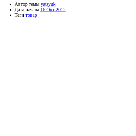
Автор темы
yatsyuk
Дата начала
16 Окт 2012
Теги
товар