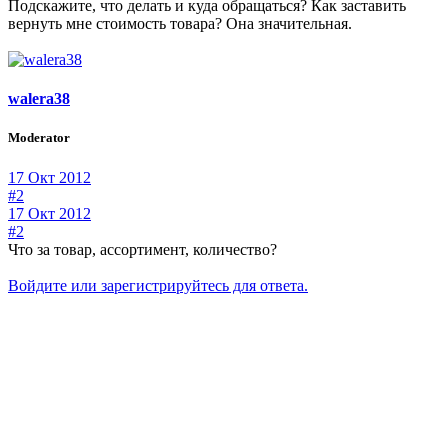
Подскажите, что делать и куда обращаться? Как заставить
вернуть мне стоимость товара? Она значительная.
walera38
Moderator
17 Окт 2012
#2
17 Окт 2012
#2
Что за товар, ассортимент, количество?
Войдите или зарегистрируйтесь для ответа.