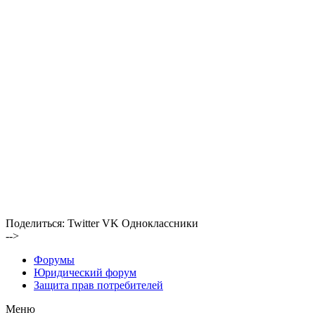
Поделиться:
Twitter
VK
Одноклассники
-->
Форумы
Юридический форум
Защита прав потребителей
Меню