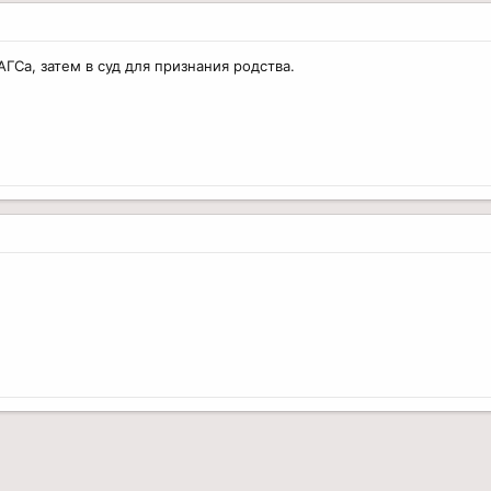
ГСа, затем в суд для признания родства.