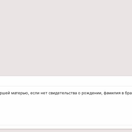
ершей матерью, если нет свидетельства о рождении, фамилия в бра