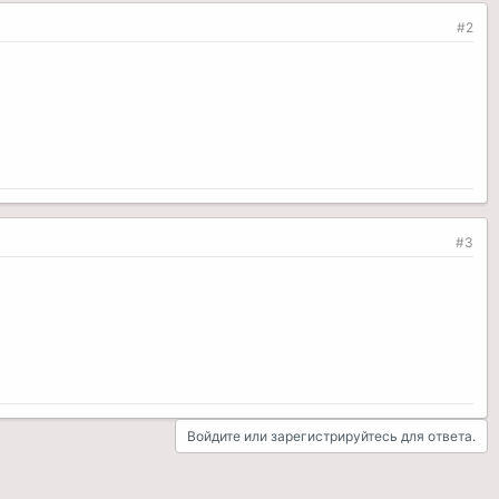
#2
#3
Войдите или зарегистрируйтесь для ответа.