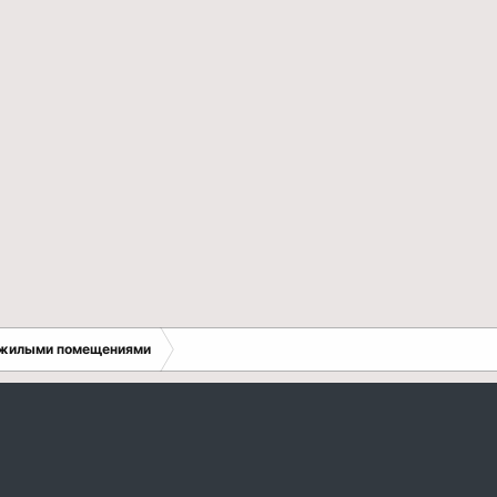
 жилыми помещениями