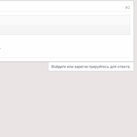
#2
.
Войдите или зарегистрируйтесь для ответа.