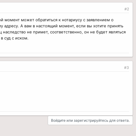
#2
бой момент может обратиться к нотариусу с заявлением о
у адресу. А вам в настоящий момент, если вы хотите принять
 наследство не примет, соответственно, он не будет являться
в суд с иском.
#3
Войдите или зарегистрируйтесь для ответа.