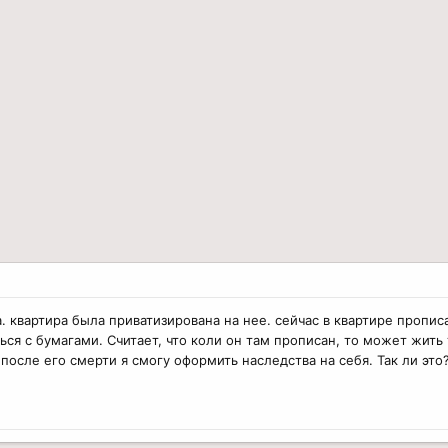
. квартира была приватизирована на нее. сейчас в квартире прописа
ься с бумагами. Считает, что коли он там прописан, то может жить
после его смерти я смогу оформить наследства на себя. Так ли это?