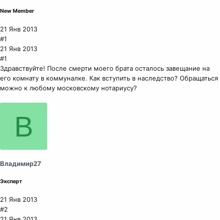
New Member
21 Янв 2013
#1
21 Янв 2013
#1
Здравствуйте! После смерти моего брата осталось завещание на
его комнату в коммуналке. Как вступить в наследство? Обращаться
можно к любому московскому нотариусу?
В
Владимир27
Эксперт
21 Янв 2013
#2
21 Янв 2013