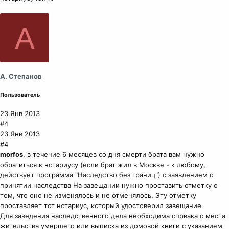
А
А. Степанов
Пользователь
23 Янв 2013
#4
23 Янв 2013
#4
morfos
, в течение 6 месяцев со дня смерти брата вам нужно
обратиться к нотариусу (если брат жил в Москве - к любому,
действует программа "Наследство без границ") с заявлением о
принятии наследства На завещании нужно проставить отметку о
том, что оно не изменялось и не отменялось. Эту отметку
проставляет тот нотариус, который удостоверил завещание.
Для заведения наследственного дела необходима спрвака с места
жительства умершего или выписка из домовой книги с указанием