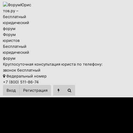
Форум
юристов
Бесплатный
юридический
форум
Круглосуточная консультация юриста по телефону:
звонок бесплатный
Федеральный номер
+7 (800) 511-86-74
Вход
Регистрация