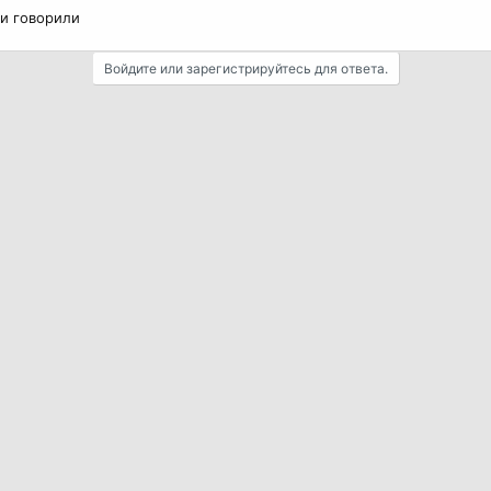
и говорили
Войдите или зарегистрируйтесь для ответа.