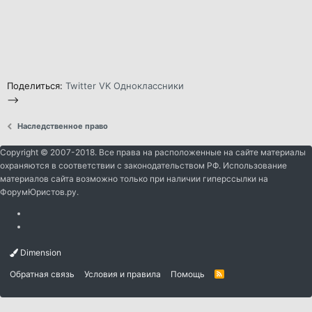
Поделиться:
Twitter
VK
Одноклассники
-->
Наследственное право
Copyright © 2007-2018. Все права на расположенные на сайте материалы
охраняются в соответствии с законодательством РФ. Использование
материалов сайта возможно только при наличии гиперссылки на
ФорумЮристов.ру.
Dimension
Обратная связь
Условия и правила
Помощь