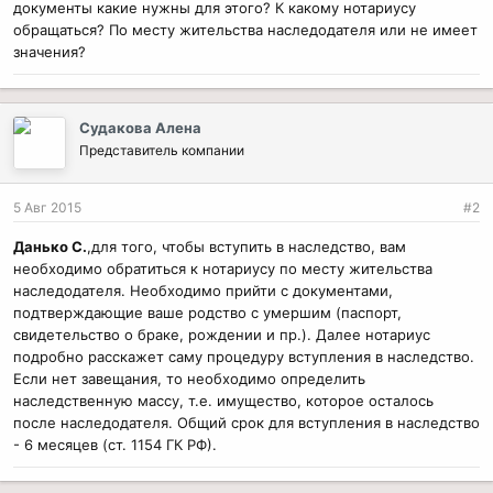
документы какие нужны для этого? К какому нотариусу
обращаться? По месту жительства наследодателя или не имеет
значения?
Судакова Алена
Представитель компании
5 Авг 2015
#2
Данько С.
,для того, чтобы вступить в наследство, вам
необходимо обратиться к нотариусу по месту жительства
наследодателя. Необходимо прийти с документами,
подтверждающие ваше родство с умершим (паспорт,
свидетельство о браке, рождении и пр.). Далее нотариус
подробно расскажет саму процедуру вступления в наследство.
Если нет завещания, то необходимо определить
наследственную массу, т.е. имущество, которое осталось
после наследодателя. Общий срок для вступления в наследство
- 6 месяцев (ст. 1154 ГК РФ).