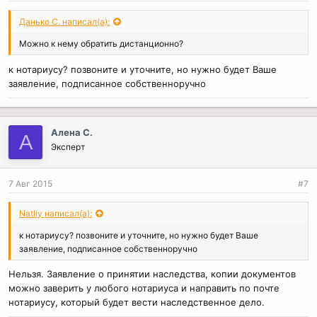
Данько С. написал(а):
Можно к нему обратить дистанционно?
к нотариусу? позвоните и уточните, но нужно будет Ваше
заявление, подписанное собственноручно
Алена С.
А
Эксперт
7 Авг 2015
#7
Natliy написал(а):
к нотариусу? позвоните и уточните, но нужно будет Ваше
заявление, подписанное собственноручно
Нельзя. Заявление о принятии наследства, копии документов
можно заверить у любого нотариуса и направить по почте
нотариусу, который будет вести наследственное дело.