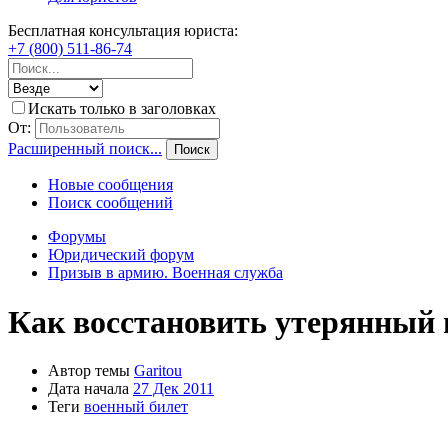
Бесплатная консультация юриста:
+7 (800) 511-86-74
Искать только в заголовках
От:
Расширенный поиск...
Поиск
Новые сообщения
Поиск сообщений
Форумы
Юридический форум
Призыв в армию. Военная служба
Как восстановить утерянный 
Автор темы
Garitou
Дата начала
27 Дек 2011
Теги
военный билет