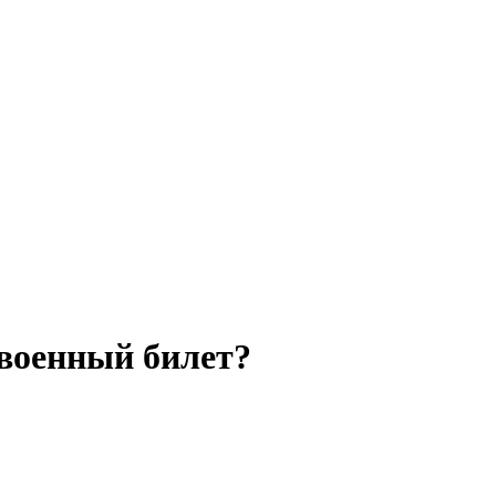
военный билет?