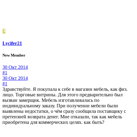
L
Lycifer21
New Member
30 Окт 2014
#1
30 Окт 2014
#1
Здравствуйте. Я покупала к себе в магазин мебель, как физ.
лицо. Торговые витрины. Для этого предварительно был
вызван замерщик. Мебель изготавливалась по
индивидуальному заказу. При получении мебели были
выявлены недостатки, о чём сразу сообщила поставщику с
претензией возврата денег. Мне отказали, так как мебель
приобретена для коммерческих целях. как быть?