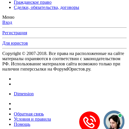
Гражданское право
Сделки, обязательства, договоры
Меню
Вход
Регистрация
Для юристов
Copyright © 2007-2018. Все права на расположенные на сайте
материалы охраняются в соответствии с законодательством
РФ. Использование материалов сайта возможно только при
наличии гиперссылки на ФорумЮристов.ру.
Dimension
Обратная связь
Условия и правила
Помощь