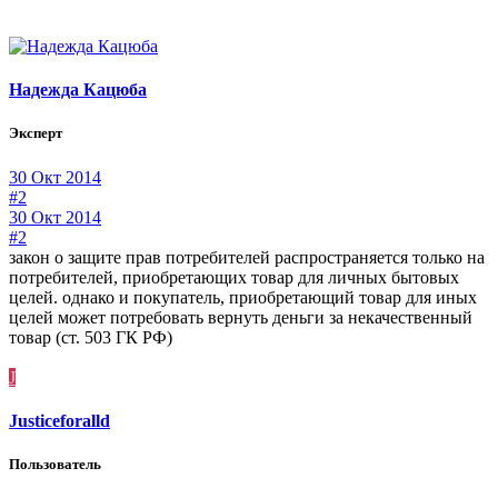
Надежда Кацюба
Эксперт
30 Окт 2014
#2
30 Окт 2014
#2
закон о защите прав потребителей распространяется только на
потребителей, приобретающих товар для личных бытовых
целей. однако и покупатель, приобретающий товар для иных
целей может потребовать вернуть деньги за некачественный
товар (ст. 503 ГК РФ)
J
Justiceforalld
Пользователь