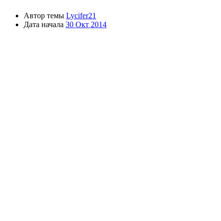
Автор темы
Lycifer21
Дата начала
30 Окт 2014