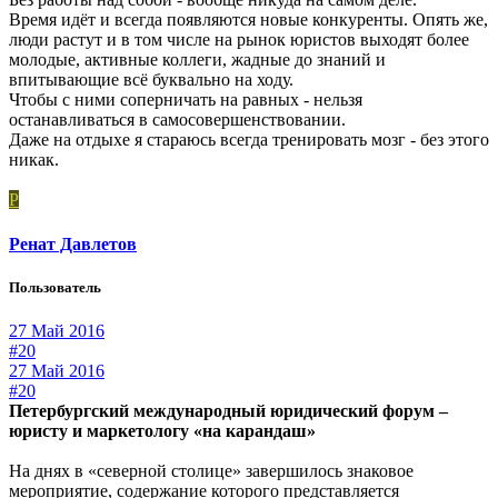
Время идёт и всегда появляются новые конкуренты. Опять же,
люди растут и в том числе на рынок юристов выходят более
молодые, активные коллеги, жадные до знаний и
впитывающие всё буквально на ходу.
Чтобы с ними соперничать на равных - нельзя
останавливаться в самосовершенствовании.
Даже на отдыхе я стараюсь всегда тренировать мозг - без этого
никак.
Р
Ренат Давлетов
Пользователь
27 Май 2016
#20
27 Май 2016
#20
Петербургский международный юридический форум –
юристу и маркетологу «на карандаш»
На днях в «северной столице» завершилось знаковое
мероприятие, содержание которого представляется