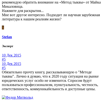
рекомендую обратить внимание на «Метод тыквы» от Майка
Микаловица.
Нажмите для раскрытия...
Мне вот другое интересно. Подходит ли научная зарубежная
литература к нашим реалиям жизни?
S
Stefan
Эксперт
10 Дек 2015
#5
10 Дек 2015
#5
Обязательно прочту книгу, рассказывающую о "Методе
тыквы". Лично я думаю, что к 2020 году ситуация на рынке
юридических услуг особо не изменится. Спросом будут
пользоваться профессионализм, пунктуальность, честность,
ответственность, коммуникабельность и доступные цены.