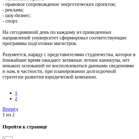
- правовое сопровождение энергетических проектов;
- реклама;
- шоу-бизнес;
- спорт.
На сегодняшний день по каждому из приведенных
направлений университет сформировал соответствующие
программы подготовки магистров.
Разумеется, наряду с представителями студенчества, которое в
ближайшее время ожидают затяжные летние каникулы, нет
никаких оснований не воспользоваться данными сведениями
и нам, в частности, при планировании долгосрочной
стратегии развития юридической компании.
1
2
Вперёд
1 из 2
Перейти к странице