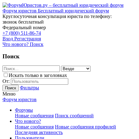
Форум юристов
Бесплатный юридический форум
Круглосуточная консультация юриста по телефону:
звонок бесплатный
Федеральный номер
+7 (800) 511-86-74
Вход
Регистрация
Что нового?
Поиск
Поиск
Искать только в заголовках
От:
Фильтры
Поиск
Меню
Форум юристов
Форумы
Новые сообщения
Поиск сообщений
Что нового?
Новые сообщения
Новые сообщения профилей
Последняя активность
Пользователи