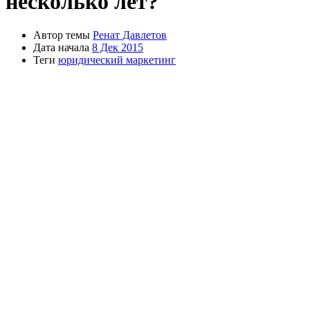
несколько лет?
Автор темы
Ренат Давлетов
Дата начала
8 Дек 2015
Теги
юридический маркетинг