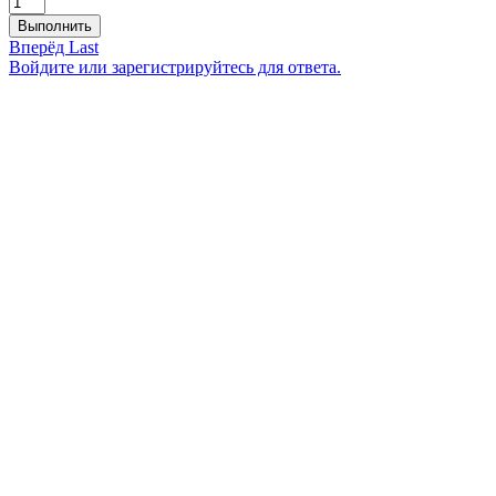
Выполнить
Вперёд
Last
Войдите или зарегистрируйтесь для ответа.