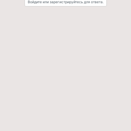
Войдите или зарегистрируйтесь для ответа.