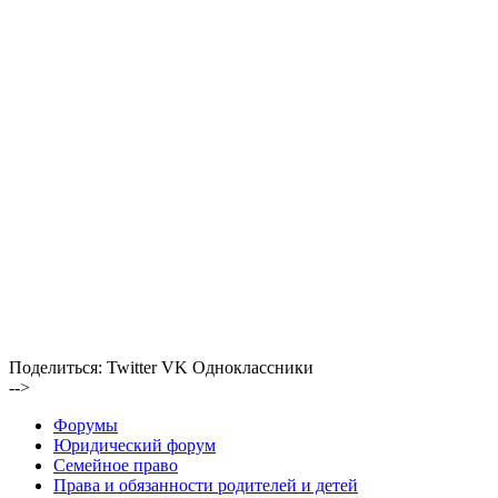
Поделиться:
Twitter
VK
Одноклассники
-->
Форумы
Юридический форум
Семейное право
Права и обязанности родителей и детей