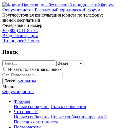
Форум юристов
Бесплатный юридический форум
Круглосуточная консультация юриста по телефону:
звонок бесплатный
Федеральный номер
+7 (800) 511-86-74
Вход
Регистрация
Что нового?
Поиск
Поиск
Искать только в заголовках
От:
Фильтры
Поиск
Меню
Форум юристов
Форумы
Новые сообщения
Поиск сообщений
Что нового?
Новые сообщения
Новые сообщения профилей
Последняя активность
Пользователи