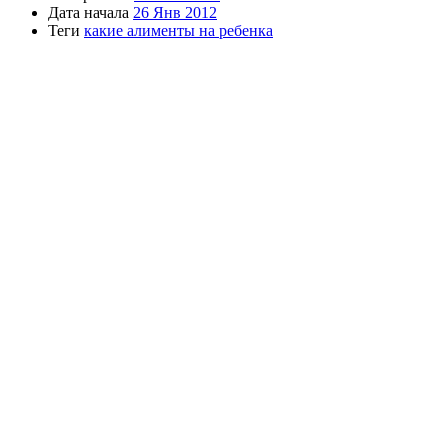
Дата начала
26 Янв 2012
Теги
какие алименты на ребенка