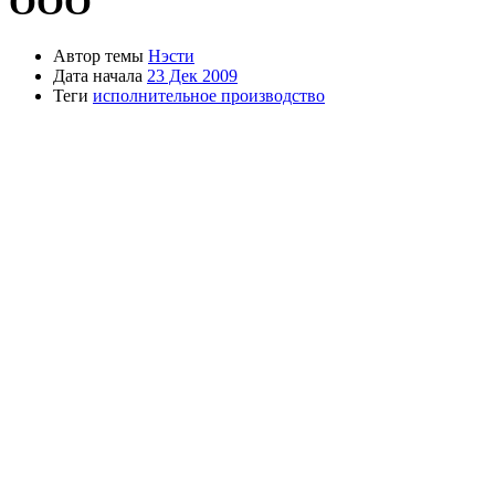
ООО
Автор темы
Нэсти
Дата начала
23 Дек 2009
Теги
исполнительное производство