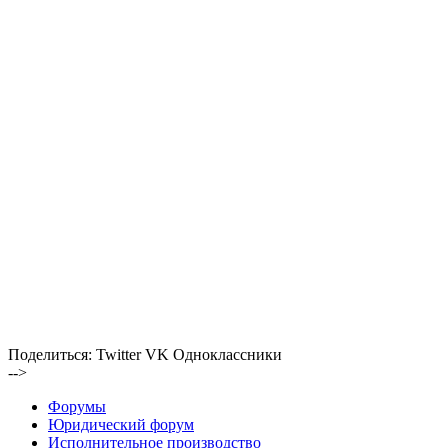
Поделиться:
Twitter
VK
Одноклассники
-->
Форумы
Юридический форум
Исполнительное производство