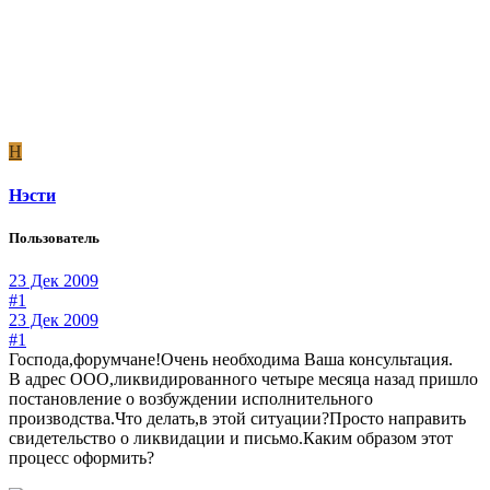
Н
Нэсти
Пользователь
23 Дек 2009
#1
23 Дек 2009
#1
Господа,форумчане!Очень необходима Ваша консультация.
В адрес ООО,ликвидированного четыре месяца назад пришло
постановление о возбуждении исполнительного
производства.Что делать,в этой ситуации?Просто направить
свидетельство о ликвидации и письмо.Каким образом этот
процесс оформить?