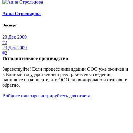
Анна Стрельцова
Эксперт
23 Дек 2009
#2
23 Дек 2009
#2
Исполнительное производство
Здравствуйте! Если процесс ликвидации ООО уже окончен и
в Единый государственный реестр внесены сведения,
напишите на конверте, что ООО ликвидировано и отправьте
обратно.
Войдите или зарегистрируйтесь для ответа.