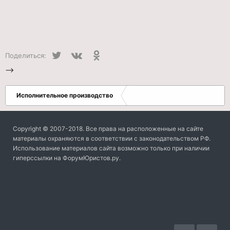
Twitter
VK
Одноклассники
Поделиться:
-->
Исполнительное производство
Copyright © 2007-2018. Все права на расположенные на сайте
материалы охраняются в соответствии с законодательством РФ.
Использование материалов сайта возможно только при наличии
гиперссылки на ФорумЮристов.ру.