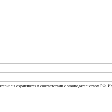
материалы охраняются в соответствии с законодательством РФ. 