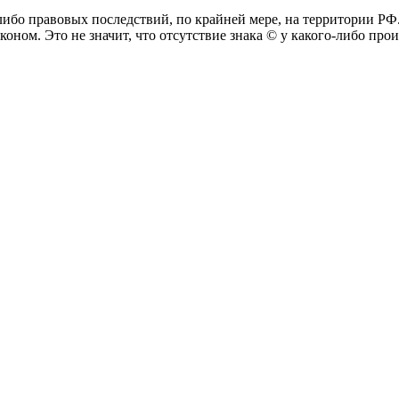
-либо правовых последствий, по крайней мере, на территории РФ
коном. Это не значит, что отсутствие знака © у какого-либо пр