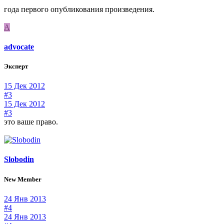
года первого опубликования произведения.
A
advocate
Эксперт
15 Дек 2012
#3
15 Дек 2012
#3
это ваше право.
Slobodin
New Member
24 Янв 2013
#4
24 Янв 2013