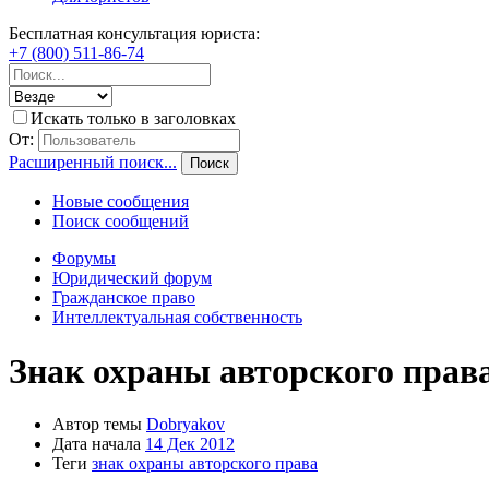
Бесплатная консультация юриста:
+7 (800) 511-86-74
Искать только в заголовках
От:
Расширенный поиск...
Поиск
Новые сообщения
Поиск сообщений
Форумы
Юридический форум
Гражданское право
Интеллектуальная собственность
Знак охраны авторского прав
Автор темы
Dobryakov
Дата начала
14 Дек 2012
Теги
знак охраны авторского права