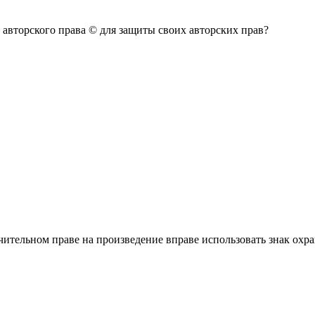
 авторского права © для защиты своих авторских прав?
тельном праве на произведение вправе использовать знак охра