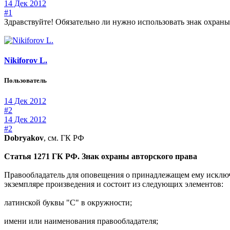
14 Дек 2012
#1
Здравствуйте! Обязательно ли нужно использовать знак охраны
Nikiforov L.
Пользователь
14 Дек 2012
#2
14 Дек 2012
#2
Dobryakov
, см. ГК РФ
Статья 1271 ГК РФ. Знак охраны авторского права
Правообладатель для оповещения о принадлежащем ему исключи
экземпляре произведения и состоит из следующих элементов:
латинской буквы "C" в окружности;
имени или наименования правообладателя;