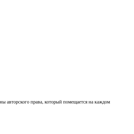
ны авторского права, который помещается на каждом