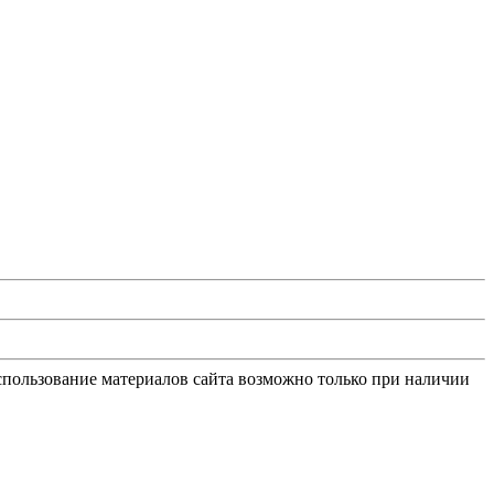
Использование материалов сайта возможно только при наличии