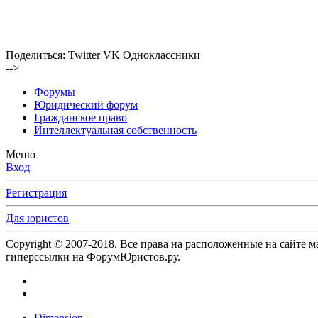
Поделиться:
Twitter
VK
Одноклассники
-->
Форумы
Юридический форум
Гражданское право
Интеллектуальная собственность
Меню
Вход
Регистрация
Для юристов
Copyright © 2007-2018. Все права на расположенные на сайте 
гиперссылки на ФорумЮристов.ру.
Dimension