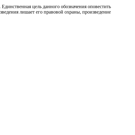
. Единственная цель данного обозначения оповестить
оизведения лишает его правовой охраны, произведение