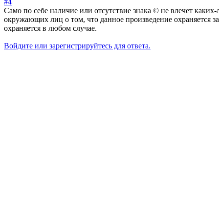
#4
Cамо по себе наличие или отсутствие знака © не влечет каких
окружающих лиц о том, что данное произведение охраняется за
охраняется в любом случае.
Войдите или зарегистрируйтесь для ответа.