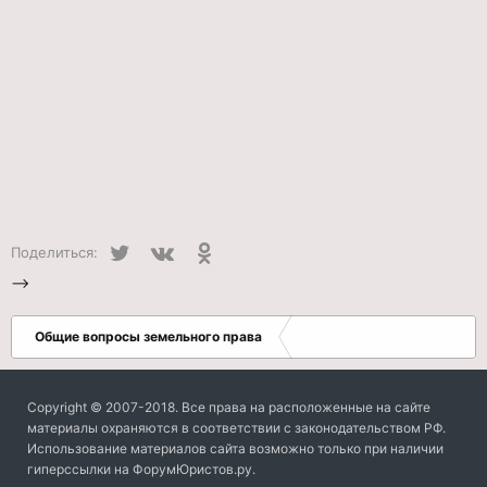
Twitter
VK
Одноклассники
Поделиться:
-->
Общие вопросы земельного права
Copyright © 2007-2018. Все права на расположенные на сайте
материалы охраняются в соответствии с законодательством РФ.
Использование материалов сайта возможно только при наличии
гиперссылки на ФорумЮристов.ру.