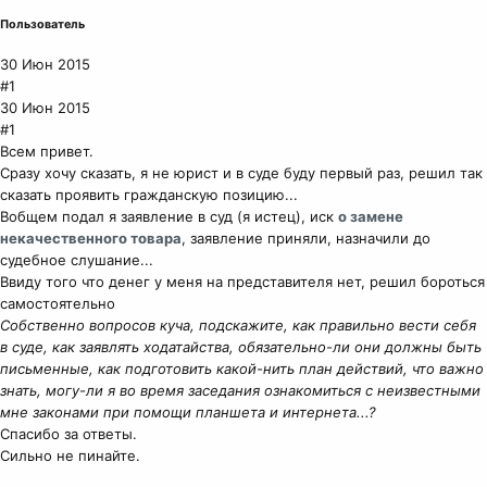
Пользователь
30 Июн 2015
#1
30 Июн 2015
#1
Всем привет.
Сразу хочу сказать, я не юрист и в суде буду первый раз, решил так
сказать проявить гражданскую позицию...
Вобщем подал я заявление в суд (я истец), иск
о замене
некачественного товара
, заявление приняли, назначили до
судебное слушание...
Ввиду того что денег у меня на представителя нет, решил бороться
самостоятельно
Собственно вопросов куча, подскажите, как правильно вести себя
в суде, как заявлять ходатайства, обязательно-ли они должны быть
письменные, как подготовить какой-нить план действий, что важно
знать, могу-ли я во время заседания ознакомиться с неизвестными
мне законами при помощи планшета и интернета...?
Спасибо за ответы.
Сильно не пинайте.