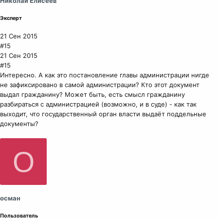
Николай Елисеев
Эксперт
21 Сен 2015
#15
21 Сен 2015
#15
Интересно. А как это постановление главы администрации нигде
не зафиксировано в самой администрации? Кто этот документ
выдал гражданину? Может быть, есть смысл гражданину
разбираться с администрацией (возможно, и в суде) - как так
выходит, что государственный орган власти выдаёт поддельные
документы?
О
осман
Пользователь