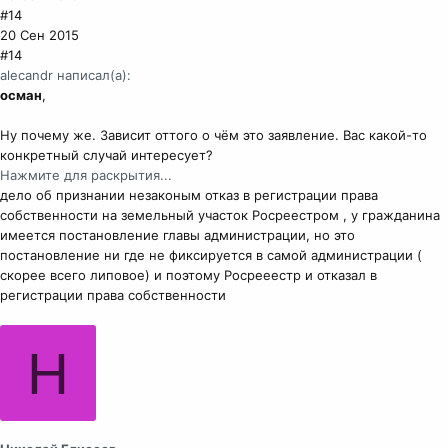
#14
20 Сен 2015
#14
alecandr написал(а):
осман
,
Ну почему же. Зависит оттого о чём это заявление. Вас какой-то
конкретный случай интересует?
Нажмите для раскрытия...
дело об признании незаконым отказ в регистрации права
собственности на земельный участок Росреестром , у гражданина
имеется постановление главы администрации, но это
постановление ни где не фиксируется в самой администрации (
скорее всего липовое) и поэтому Росрееестр и отказал в
регистрации права собственности
Н