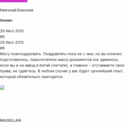
Николай Елисеев
Эксперт
29 Июл 2015
#9
29 Июл 2015
#9
Могу поаплодировать. Поздравлять пока не с чем, но вы отлично
подготовились, перелопатили массу документов (не удивлюсь,
если вы и на завод в Китай слетали), а главное - отстаиваете свои
права, не сдаётесь. В любом случае у вас будет ценнейший опыт,
который обязательно пригодится.
MAGELLAN