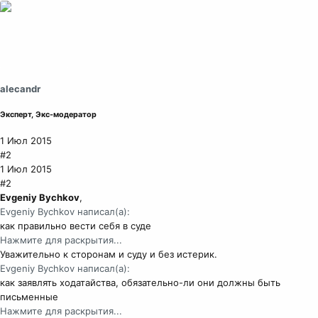
alecandr
Эксперт, Экс-модератор
1 Июл 2015
#2
1 Июл 2015
#2
Evgeniy Bychkov
,
Evgeniy Bychkov написал(а):
как правильно вести себя в суде
Нажмите для раскрытия...
Уважительно к сторонам и суду и без истерик.
Evgeniy Bychkov написал(а):
как заявлять ходатайства, обязательно-ли они должны быть
письменные
Нажмите для раскрытия...