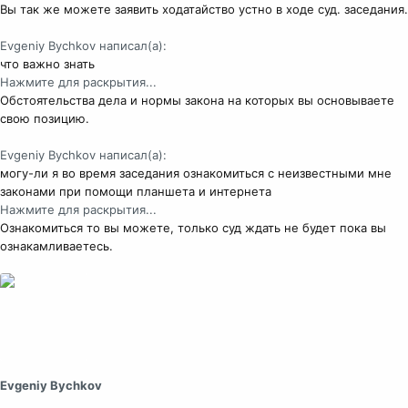
Вы так же можете заявить ходатайство устно в ходе суд. заседания.
Evgeniy Bychkov написал(а):
что важно знать
Нажмите для раскрытия...
Обстоятельства дела и нормы закона на которых вы основываете
свою позицию.
Evgeniy Bychkov написал(а):
могу-ли я во время заседания ознакомиться с неизвестными мне
законами при помощи планшета и интернета
Нажмите для раскрытия...
Ознакомиться то вы можете, только суд ждать не будет пока вы
ознакамливаетесь.
Evgeniy Bychkov