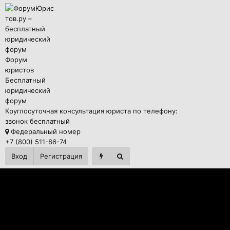
Форум
юристов
Бесплатный
юридический
форум
Круглосуточная консультация юриста по телефону:
звонок бесплатный
Федеральный номер
+7 (800) 511-86-74
Вход
Регистрация