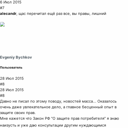
6 Июл 2015
#7
alecandr
, щас перечитал ещё раз все, вы правы, лишний
Evgeniy Bychkov
Пользователь
28 Июл 2015
#8
28 Июл 2015
#8
Давно не писал по этому поводу, новостей масса... Оказалось
очень даже увлекательное дело, а главное бесценный опыт в
защите своих прав.
Мне кажется что Закон РФ "О защите прав потребителя" я знаю
наизусть и уже даю консультации другим нуждающимся