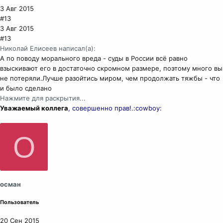
3 Авг 2015
#13
3 Авг 2015
#13
Николай Елисеев написал(а):
А по поводу морального вреда - суды в России всё равно
взыскивают его в достаточно скромном размере, поэтому много вы
не потеряли.Лучше разойтись миром, чем продолжать тяжбы - что
и было сделано
Нажмите для раскрытия...
Уважаемый коллега
, совершенно прав!.:cowboy:
О
осман
Пользователь
20 Сен 2015