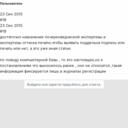
Пользователь
23 Сен 2015
#18
23 Сен 2015
#18
достаточно назначение почерковедческой экспертизы и
экспертизы оттиска печати,чтобы выявить поддельна подпись или
печать или нет, а это уже иная статья.
по поводу компьютерной базы , то это настоящее,но к
постановлениям что выносилось ранее , оно не относится ,такая
информация фиксируется лишь в журналах регистрации
Войдите или зарегистрируйтесь для ответа.