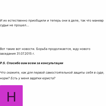
И их естественно приобщили и теперь они в деле, так что маневр
судьи не прошел...
Вот такие вот новости. Борьба продолжается, жду нового
заседания 31.07.2015 г.
P.S. Спасибо вам всем за консультации
Что скажите, как для первой самостоятельной защиты себя в суде,
норм? Есть у меня задатки юриста?
Н