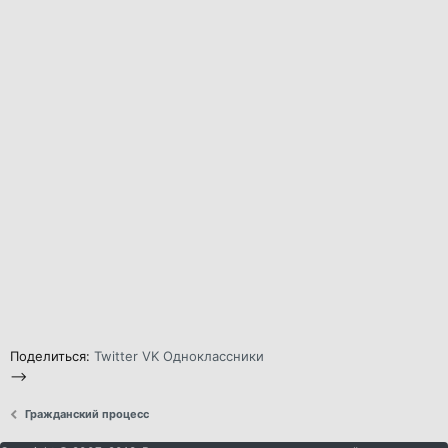
Поделиться:
Twitter
VK
Одноклассники
-->
Гражданский процесс