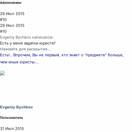
Administrator
29 Июл 2015
#10
29 Июл 2015
#10
Evgeniy Bychkov написал(а):
Есть у меня задатки юриста?
Нажмите для раскрытия...
Есть!.. Впрочем, Вы не первый, кто знает о "предмете" больше,
чем иные юристы...
Evgeniy Bychkov
Пользователь
31 Июл 2015