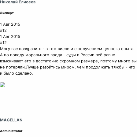
Николай Елисеев
Эксперт
1 Авг 2015
#12
1 Авг 2015
#12
Могу вас поздравить - в том числе и с получением ценного опыта.
А по поводу морального вреда - суды в России всё равно
взыскивают его в достаточно скромном размере, поэтому много вы
не потеряли.Лучше разойтись миром, чем продолжать тяжбы - что
и было сделано.
MAGELLAN
Administrator