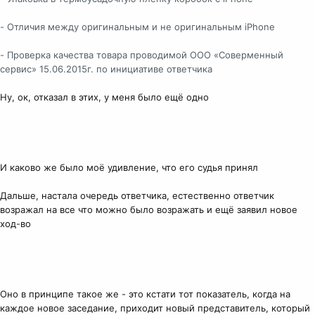
- Отличия между оригинальным и не оригинальным iPhone
- Проверка качества товара проводимой ООО «Соверменный
сервис» 15.06.2015г. по инициативе ответчика
Ну, ок, отказал в этих, у меня было ещё одно
И каково же было моё удивление, что его судья принял
Дальше, настала очередь ответчика, естественно ответчик
возражал на все что можно было возражать и ещё заявил новое
ход-во
Оно в принципе такое же - это кстати тот показатель, когда на
каждое новое заседание, приходит новый представитель, который