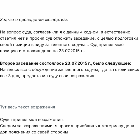
Ход-во о проведении экспертизы
На вопрос суда, согласен-ли я с данным ход-ом, я естественно
ответил нет и просил суд отложить заседание, с целью подготовки
своей позиции в виду заявленного ход-ва... Суд принял мою
позицию и отложил дело на 23.07.2015 г..
Второе заседание состоялось 23.07.2015 г., было следующее:
Началось все с обсуждения заявленного ход-ва, где я, готовившись
все 3 дня, предоставил суду свои возражения
Тут весь текст возражения
Судья принял мои возражения.
Следом за возражениями, я просил приобщить к материалу дела
доп.пояснения со своей стороны