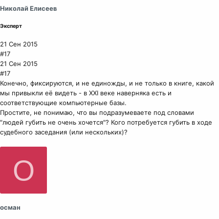
Николай Елисеев
Эксперт
21 Сен 2015
#17
21 Сен 2015
#17
Конечно, фиксируются, и не единожды, и не только в книге, какой
мы привыкли её видеть - в XXI веке наверняка есть и
соответствующие компьютерные базы.
Простите, не понимаю, что вы подразумеваете под словами
"людей губить не очень хочется"? Кого потребуется губить в ходе
судебного заседания (или нескольких)?
О
осман