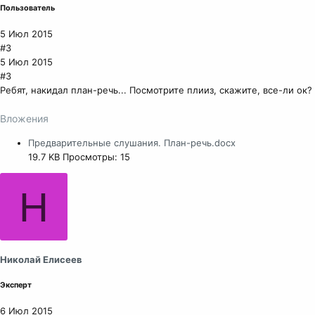
Пользователь
5 Июл 2015
#3
5 Июл 2015
#3
Ребят, накидал план-речь... Посмотрите плииз, скажите, все-ли ок?
Вложения
Предварительные слушания. План-речь.docx
19.7 KB
Просмотры: 15
Н
Николай Елисеев
Эксперт
6 Июл 2015