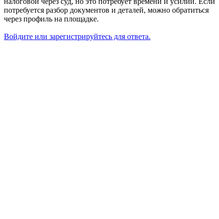
налоговой через суд, но это потребует времени и усилий. Если
потребуется разбор документов и деталей, можно обратиться
через профиль на площадке.
Войдите или зарегистрируйтесь для ответа.