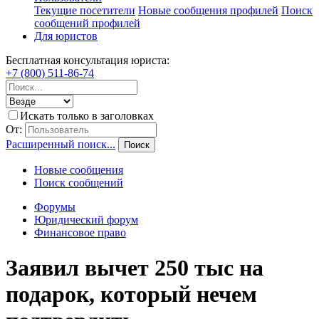
Текущие посетители
Новые сообщения профилей
Поиск
сообщений профилей
Для юристов
Бесплатная консультация юриста:
+7 (800) 511-86-74
Искать только в заголовках
От:
Расширенный поиск...
Поиск
Новые сообщения
Поиск сообщений
Форумы
Юридический форум
Финансовое право
Заявил вычет 250 тыс на
подарок, который нечем