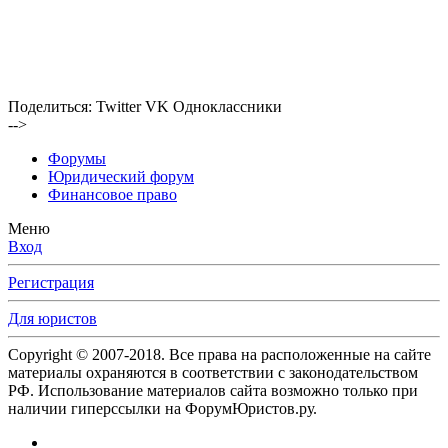
Поделиться:
Twitter
VK
Одноклассники
-->
Форумы
Юридический форум
Финансовое право
Меню
Вход
Регистрация
Для юристов
Copyright © 2007-2018. Все права на расположенные на сайте
материалы охраняются в соответствии с законодательством
РФ. Использование материалов сайта возможно только при
наличии гиперссылки на ФорумЮристов.ру.