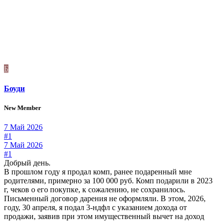
Б
Боуди
New Member
7 Май 2026
#1
7 Май 2026
#1
Добрый день.
В прошлом году я продал комп, ранее подаренный мне
родителями, примерно за 100 000 руб. Комп подарили в 2023
г, чеков о его покупке, к сожалению, не сохранилось.
Письменный договор дарения не оформляли. В этом, 2026,
году, 30 апреля, я подал 3-ндфл с указанием дохода от
продажи, заявив при этом имущественный вычет на доход