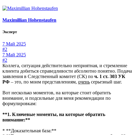
Maximillian Hohenstaufen
Эксперт
7 Май 2025
#2
7 Май 2025
#2
Коллега, ситуация действительно неприятная, и стремление
клиента добиться справедливости абсолютно понятно. Подача
заявления в Следственный комитет (СК) по
ч. 1 ст. 303 УК
РФ
– это, по моим представлениям,
очень
серьезный шаг.
Вот несколько моментов, на которые стоит обратить
внимание, и подсильные для меня рекомендации по
формулировкам:
**1. Ключевые моменты, на которые обратить
внимание:**
* **Доказательная база:**