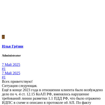
И
Илья Грёзин
Administrator
7 Май 2025
#1
7 Май 2025
#1
Всех приветствую!
Ситуация следующая.
Ещё в конце 2023 года в отношении клиента было возбуждено
дело по ч. 4 ст. 12.15 КоАП РФ, вменялось нарушение
требований линии разметки 1.1 ПДД РФ, что было отражено
ИДПС в схеме и описано в протоколе об АП. По факту