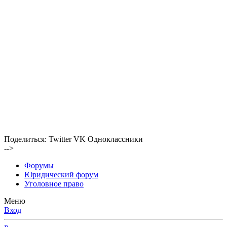
Поделиться:
Twitter
VK
Одноклассники
-->
Форумы
Юридический форум
Уголовное право
Меню
Вход