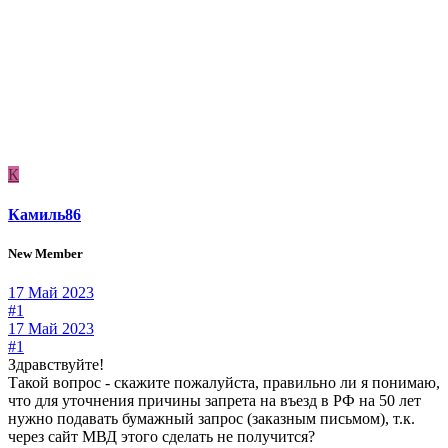
К
Камиль86
New Member
17 Май 2023
#1
17 Май 2023
#1
Здравствуйте!
Такой вопрос - скажите пожалуйста, правильно ли я понимаю,
что для уточнения причины запрета на въезд в РФ на 50 лет
нужно подавать бумажный запрос (заказным письмом), т.к.
через сайт МВД этого сделать не получится?