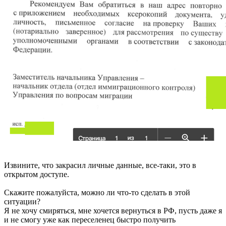
Извините, что закрасил личные данные, все-таки, это в
открытом доступе.
Скажите пожалуйста, можно ли что-то сделать в этой
ситуации?
Я не хочу смиряться, мне хочется вернуться в РФ, пусть даже я
и не смогу уже как переселенец быстро получить