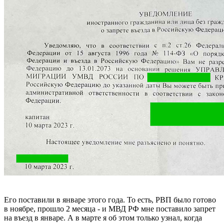
Его поставили в январе этого года. То есть, РВП было готово
в ноябре, прошло 2 месяца - и МВД РФ мне поставило запрет
на въезд в январе. А в марте я об этом только узнал, когда