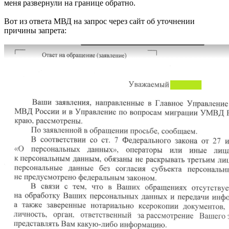
меня развернули на границе обратно.
Вот из ответа МВД на запрос через сайт об уточнении
причины запрета: