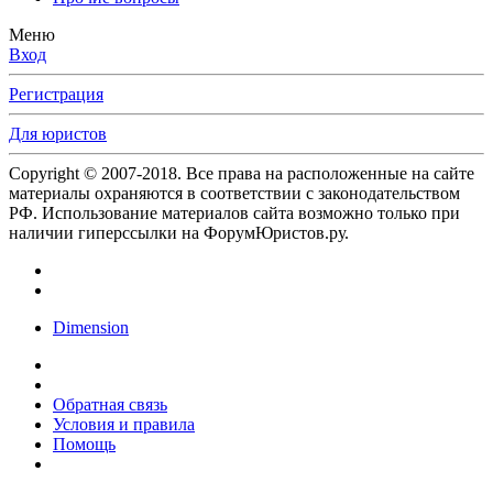
Меню
Вход
Регистрация
Для юристов
Copyright © 2007-2018. Все права на расположенные на сайте
материалы охраняются в соответствии с законодательством
РФ. Использование материалов сайта возможно только при
наличии гиперссылки на ФорумЮристов.ру.
Dimension
Обратная связь
Условия и правила
Помощь