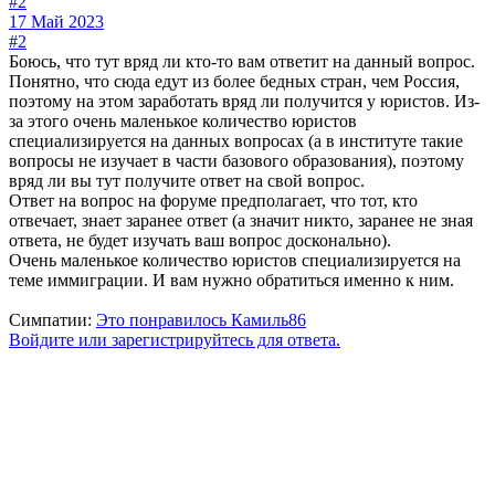
#2
17 Май 2023
#2
Боюсь, что тут вряд ли кто-то вам ответит на данный вопрос.
Понятно, что сюда едут из более бедных стран, чем Россия,
поэтому на этом заработать вряд ли получится у юристов. Из-
за этого очень маленькое количество юристов
специализируется на данных вопросах (а в институте такие
вопросы не изучает в части базового образования), поэтому
вряд ли вы тут получите ответ на свой вопрос.
Ответ на вопрос на форуме предполагает, что тот, кто
отвечает, знает заранее ответ (а значит никто, заранее не зная
ответа, не будет изучать ваш вопрос досконально).
Очень маленькое количество юристов специализируется на
теме иммиграции. И вам нужно обратиться именно к ним.
Симпатии:
Это понравилось
Камиль86
Войдите или зарегистрируйтесь для ответа.