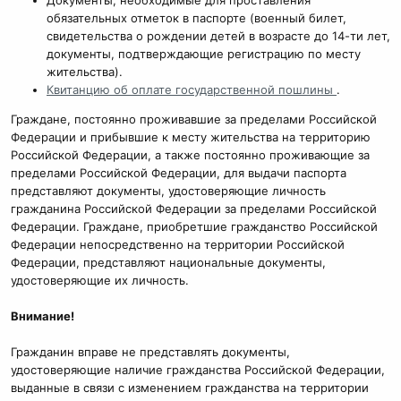
Документы, необходимые для проставления
обязательных отметок в паспорте (военный билет,
свидетельства о рождении детей в возрасте до 14-ти лет,
документы, подтверждающие регистрацию по месту
жительства).
Квитанцию об оплате государственной пошлины
.
Граждане, постоянно проживавшие за пределами Российской
Федерации и прибывшие к месту жительства на территорию
Российской Федерации, а также постоянно проживающие за
пределами Российской Федерации, для выдачи паспорта
представляют документы, удостоверяющие личность
гражданина Российской Федерации за пределами Российской
Федерации. Граждане, приобретшие гражданство Российской
Федерации непосредственно на территории Российской
Федерации, представляют национальные документы,
удостоверяющие их личность.
Внимание!
Гражданин вправе не представлять документы,
удостоверяющие наличие гражданства Российской Федерации,
выданные в связи с изменением гражданства на территории