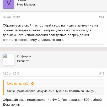
V
New Member
10 Сен 2012
#14
Обратитесь в свой паспортный стол, напишите заявление на
обмен паспорта в связи с непригодностью паспорта для
дальнейшего использования вследствие повреждения,
оплатите госпошлину и сделайте фото.
Софоров
Эксперт
12 Сен 2012
#15
ТаКа написал(а):
Какие нужно собрать документы? Нужно ли платить пошлину?
Обращайтесь в подразделение ФМС. Госпошлина - 500 рублей
Документы: