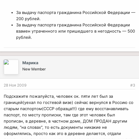
За выдачу паспорта гражданина Российской Федерации —
200 рублей.
За выдачу паспорта гражданина Российской Федерации
взамен утраченного или пришедшего в негодность — 500
рублей.
Марика
New Member
28 Ноя 2009
#3
Подскажите пожалуйста, человек ок. пяти лет был за
границей(уехал по гостевой визе) сейчас вернулся в Россию со
старым паспортом(СССР образца!!!) где ему восстанавливать
паспорт, по месту прописки, там где этот человек был
прописан, в деревне, в частном доме, ДОМ ПРОДАН другим
людям, "на словах", то есть документы никакие не
оформлялись, просто как это в деревне делается, отдали