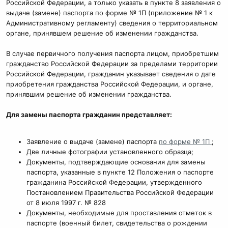
Российской Федерации, а только указать в пункте 8 заявления о
выдаче (замене) паспорта по форме № 1П (приложение № 1 к
Административному регламенту) сведения о территориальном
органе, принявшем решение об изменении гражданства.
В случае первичного получения паспорта лицом, приобретшим
гражданство Российской Федерации за пределами территории
Российской Федерации, гражданин указывает сведения о дате
приобретения гражданства Российской Федерации, и органе,
принявшим решение об изменении гражданства.
Для замены паспорта гражданин представляет:
Заявление о выдаче (замене) паспорта
по форме № 1П
;
Две личные фотографии установленного образца;
Документы, подтверждающие основания для замены
паспорта, указанные в пункте 12 Положения о паспорте
гражданина Российской Федерации, утвержденного
Постановлением Правительства Российской Федерации
от 8 июля 1997 г. № 828
Документы, необходимые для проставления отметок в
паспорте (военный билет, свидетельства о рождении