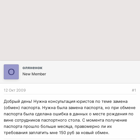
оляненок
О
New Member
12 Окт 2009
#1
Добрый день! Нужна консультация юристов по теме замена
(обмен) паспорта. Нужна была замена паспорта, но при обмене
паспорта была сделана ошибка в данных о месте рождения по
вине сотрудников паспортного стола. С момента получение
паспорта прошло больше месяца, правомерно ли их
требования заплатить мне 150 руб за новый обмен.