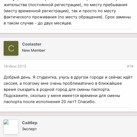
жительства (постоянной регистрации), по месту пребывания
(месту временной регистрации), так и просто по месту
фактического проживания (по месту обращения). Срок замены
в таком случае - до двух месяцев.
Coolaster
C
New Member
19 Июн 2013
#18
Добрый день. Я студентка, учусь в другом городе и сейчас идёт
сессия, а поэтому мне очень проблематично в ближайшее
время съездить в родной город для смены паспорта.
Подскажите, сколько у меня имеется времени для смены
паспорта после исполнения 20 лет? Спасибо.
Сайбер
Эксперт