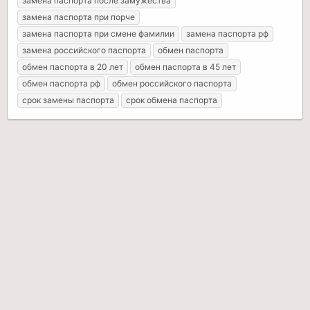
замена паспорта после замужества
замена паспорта при порче
замена паспорта при смене фамилии
замена паспорта рф
замена российского паспорта
обмен паспорта
обмен паспорта в 20 лет
обмен паспорта в 45 лет
обмен паспорта рф
обмен российского паспорта
срок замены паспорта
срок обмена паспорта