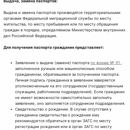
Выдача, замена паспортов:
Выдача и замена паспортов производятся территориальными
органами Федеральной миграционной службы по месту
жительства, по месту пребывания или по месту обращения
граждан в порядке, определяемом Министерством внутренних
дел Российской Федерации.
Для получения паспорта гражданин представляет:
Заявление о выдаче (замене) паспорта
по форме № 1П
,
заполненное ручным или машинописным способом
гражданином, обратившимся за получением паспорта.
Личная подпись гражданина в заявлении заверяется
уполномоченным на это сотрудником (государственным
служащим, работником подразделения). Если гражданин
не имеет возможности самостоятельно заполнить
заявление, оно заполняется сотрудником подразделения.
Свидетельство о рождении. В случае отсутствия у
гражданина свидетельства о рождении ему
рекомендуется обратиться в орган ЗАГС по месту
регистрации рождения или в орган ЗАГС по месту