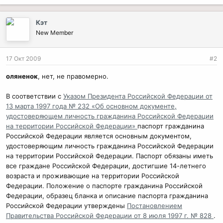
Кэт
New Member
17 Окт 2009
#2
оляненок
, нет, не правомерно.
В соответствии с
Указом Президента Российской Федерации от
13 марта 1997 года № 232 «Об основном документе,
удостоверяющем личность гражданина Российской Федерации
на территории Российской Федерации»
паспорт гражданина
Российской Федерации является основным документом,
удостоверяющим личность гражданина Российской Федерации
на территории Российской Федерации. Паспорт обязаны иметь
все граждане Российской Федерации, достигшие 14-летнего
возраста и проживающие на территории Российской
Федерации. Положение о паспорте гражданина Российской
Федерации, образец бланка и описание паспорта гражданина
Российской Федерации утверждены
Постановлением
Правительства Российской Федерации от 8 июля 1997 г. № 828
.