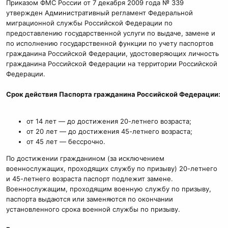
Приказом ФМС России от 7 декабря 2009 года № 339
утвержден Административный регламент Федеральной
миграционной службы Российской Федерации по
предоставлению государственной услуги по выдаче, замене и
по исполнению государственной функции по учету паспортов
гражданина Российской Федерации, удостоверяющих личность
гражданина Российской Федерации на территории Российской
Федерации.
Срок действия Паспорта гражданина Российской Федерации:
от 14 лет — до достижения 20-летнего возраста;
от 20 лет — до достижения 45-летнего возраста;
от 45 лет — бессрочно.
По достижении гражданином (за исключением
военнослужащих, проходящих службу по призыву) 20-летнего
и 45-летнего возраста паспорт подлежит замене.
Военнослужащим, проходящим военную службу по призыву,
паспорта выдаются или заменяются по окончании
установленного срока военной службы по призыву.