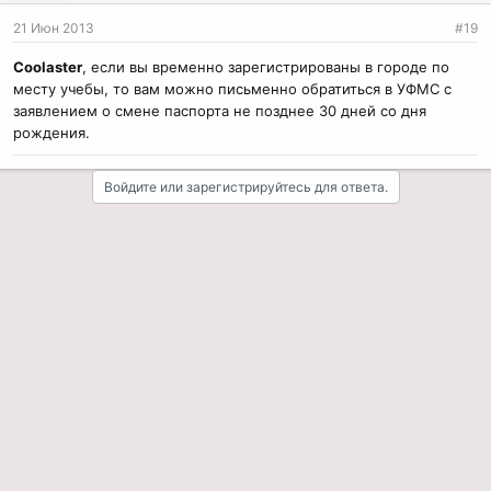
21 Июн 2013
#19
Coolaster
, если вы временно зарегистрированы в городе по
месту учебы, то вам можно письменно обратиться в УФМС с
заявлением о смене паспорта не позднее 30 дней со дня
рождения.
Войдите или зарегистрируйтесь для ответа.