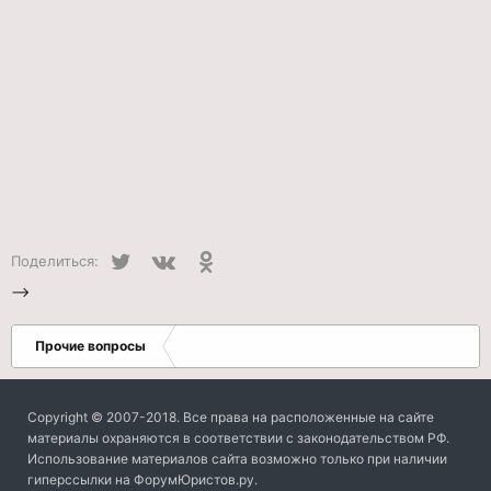
Twitter
VK
Одноклассники
Поделиться:
-->
Прочие вопросы
Copyright © 2007-2018. Все права на расположенные на сайте
материалы охраняются в соответствии с законодательством РФ.
Использование материалов сайта возможно только при наличии
гиперссылки на ФорумЮристов.ру.