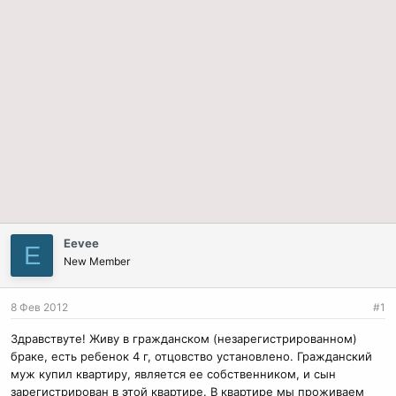
Eevee
E
New Member
8 Фев 2012
#1
Здравствуте! Живу в гражданском (незарегистрированном)
браке, есть ребенок 4 г, отцовство установлено. Гражданский
муж купил квартиру, является ее собственником, и сын
зарегистрирован в этой квартире. В квартире мы проживаем