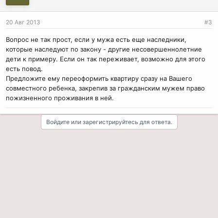
20 Авг 2013
#3
Вопрос не так прост, если у мужа есть еще наследники,
которые наследуют по закону - другие несовершеннолетние
дети к примеру. Если он так переживает, возможно для этого
есть повод.
Предложите ему переоформить квартиру сразу на Вашего
совместного ребенка, закрепив за гражданским мужем право
пожизненного проживания в ней.
Войдите или зарегистрируйтесь для ответа.