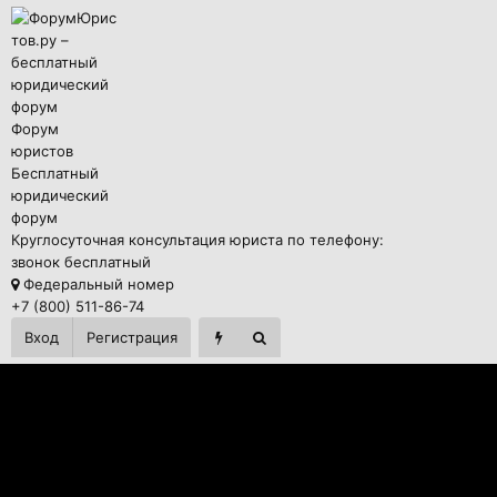
Форум
юристов
Бесплатный
юридический
форум
Круглосуточная консультация юриста по телефону:
звонок бесплатный
Федеральный номер
+7 (800) 511-86-74
Вход
Регистрация