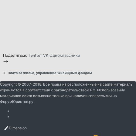
Поделиться:
Twitter
VK
Одноклассники
-->
Плата за жилье, управление жилищным фондом
Copyright © 2007-2018. Все права на расположенные на сайте материалы
охраняются в соответствии с законодательством РФ. Использование
материалов сайта возможно только при наличии гиперссылки на
ФорумЮристов.ру.
Dimension