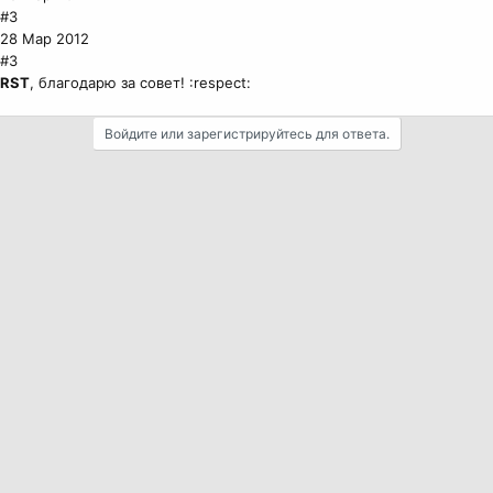
#3
28 Мар 2012
#3
RST
, благодарю за совет! :respect:
Войдите или зарегистрируйтесь для ответа.