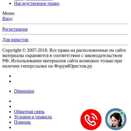
Наследственное право
Меню
Вход
Регистрация
Для юристов
Copyright © 2007-2018. Все права на расположенные на сайте
материалы охраняются в соответствии с законодательством
РФ. Использование материалов сайта возможно только при
наличии гиперссылки на ФорумЮристов.ру.
Dimension
Обратная связь
Условия и правила
Помощь