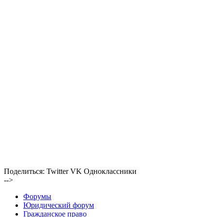
Поделиться:
Twitter
VK
Одноклассники
-->
Форумы
Юридический форум
Гражданское право