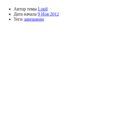
Автор темы
Lopll
Дата начала
9 Ноя 2012
Теги
завещание