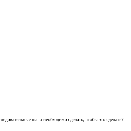
следовательные шаги необходимо сделать, чтобы это сделать?