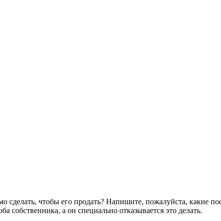
мо сделать, чтобы его продать? Напишите, пожалуйста, какие по
ба собственника, а он специально отказывается это делать.