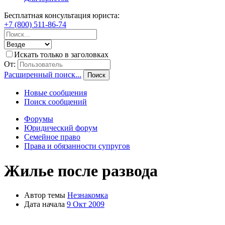
Бесплатная консультация юриста:
+7 (800) 511-86-74
Искать только в заголовках
От:
Расширенный поиск...
Поиск
Новые сообщения
Поиск сообщений
Форумы
Юридический форум
Семейное право
Права и обязанности супругов
Жилье после развода
Автор темы
Незнакомка
Дата начала
9 Окт 2009