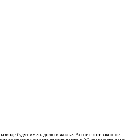
 разводе будут иметь долю в жилье. Ан нет этот закон не