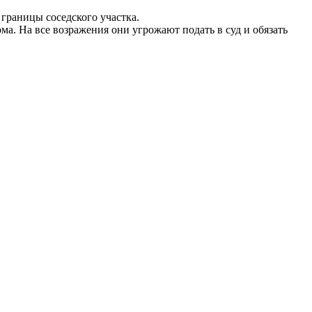
 границы соседского участка.
ома. На все возражения они угрожают подать в суд и обязать