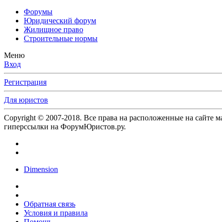
Форумы
Юридический форум
Жилищное право
Строительные нормы
Меню
Вход
Регистрация
Для юристов
Copyright © 2007-2018. Все права на расположенные на сайте 
гиперссылки на ФорумЮристов.ру.
Dimension
Обратная связь
Условия и правила
Помощь