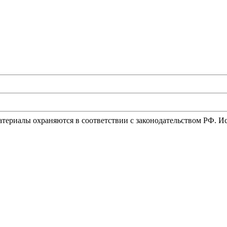
материалы охраняются в соответствии с законодательством РФ. 