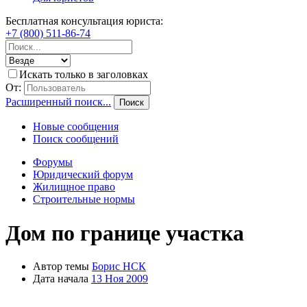
Бесплатная консультация юриста:
+7 (800) 511-86-74
Искать только в заголовках
От:
Расширенный поиск...
Поиск
Новые сообщения
Поиск сообщений
Форумы
Юридический форум
Жилищное право
Строительные нормы
Дом по границе участка
Автор темы
Борис НСК
Дата начала
13 Ноя 2009