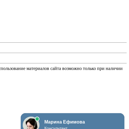
Использование материалов сайта возможно только при наличии